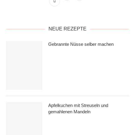
NEUE REZEPTE
Gebrannte Nüsse selber machen
Apfelkuchen mit Streuseln und
gemahlenen Mandeln