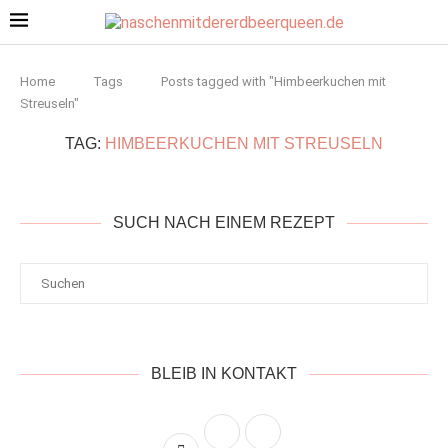
Home
Tags
Posts tagged with "Himbeerkuchen mit
Streuseln"
TAG:
HIMBEERKUCHEN MIT STREUSELN
SUCH NACH EINEM REZEPT
BLEIB IN KONTAKT