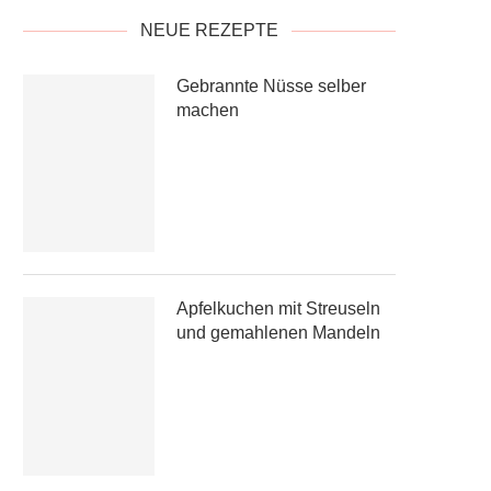
NEUE REZEPTE
Gebrannte Nüsse selber
machen
Apfelkuchen mit Streuseln
und gemahlenen Mandeln