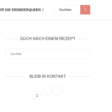
ER DIE ERDBEERQUEEN
SUCH NACH EINEM REZEPT
BLEIB IN KONTAKT