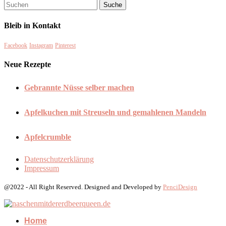
Bleib in Kontakt
Facebook
Instagram
Pinterest
Neue Rezepte
Gebrannte Nüsse selber machen
Apfelkuchen mit Streuseln und gemahlenen Mandeln
Apfelcrumble
Datenschutzerklärung
Impressum
@2022 - All Right Reserved. Designed and Developed by
PenciDesign
Home