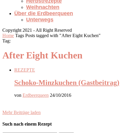
Herbstrezepte
Weihnachten
Über die Erdbeerqueen
Unterwegs
Copyright 2021 - All Right Reserved
Home
Tags
Posts tagged with "After Eight Kuchen"
Tag:
After Eight Kuchen
REZEPTE
Schoko-Minzkuchen (Gastbeitrag)
von
Erdbeerqueen
24/10/2016
Mehr Beiträge laden
Such nach einem Rezept