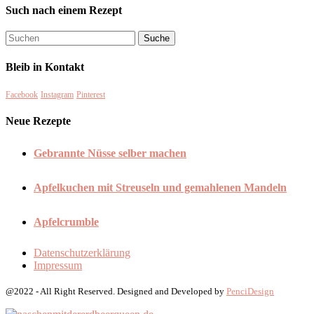
Such nach einem Rezept
Bleib in Kontakt
Facebook
Instagram
Pinterest
Neue Rezepte
Gebrannte Nüsse selber machen
Apfelkuchen mit Streuseln und gemahlenen Mandeln
Apfelcrumble
Datenschutzerklärung
Impressum
@2022 - All Right Reserved. Designed and Developed by
PenciDesign