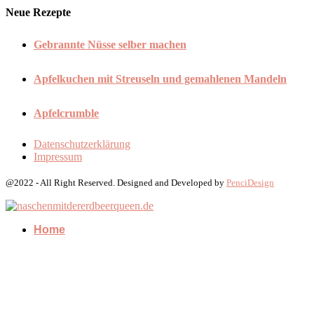
Neue Rezepte
Gebrannte Nüsse selber machen
Apfelkuchen mit Streuseln und gemahlenen Mandeln
Apfelcrumble
Datenschutzerklärung
Impressum
@2022 - All Right Reserved. Designed and Developed by
PenciDesign
Home