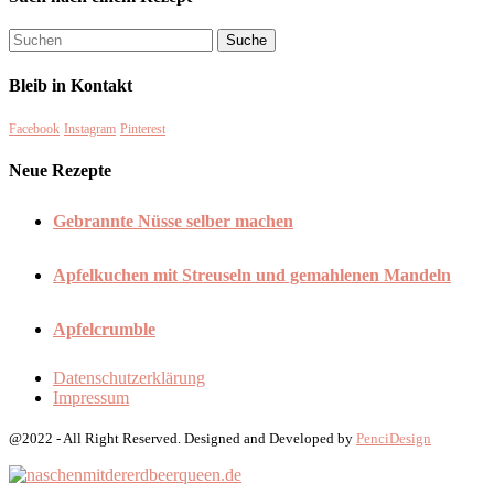
Bleib in Kontakt
Facebook
Instagram
Pinterest
Neue Rezepte
Gebrannte Nüsse selber machen
Apfelkuchen mit Streuseln und gemahlenen Mandeln
Apfelcrumble
Datenschutzerklärung
Impressum
@2022 - All Right Reserved. Designed and Developed by
PenciDesign