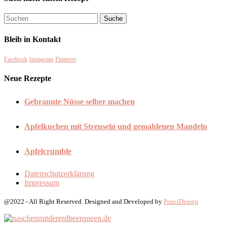
Bleib in Kontakt
Facebook
Instagram
Pinterest
Neue Rezepte
Gebrannte Nüsse selber machen
Apfelkuchen mit Streuseln und gemahlenen Mandeln
Apfelcrumble
Datenschutzerklärung
Impressum
@2022 - All Right Reserved. Designed and Developed by
PenciDesign