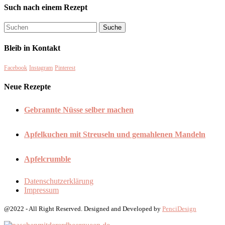
Such nach einem Rezept
Bleib in Kontakt
Facebook
Instagram
Pinterest
Neue Rezepte
Gebrannte Nüsse selber machen
Apfelkuchen mit Streuseln und gemahlenen Mandeln
Apfelcrumble
Datenschutzerklärung
Impressum
@2022 - All Right Reserved. Designed and Developed by
PenciDesign