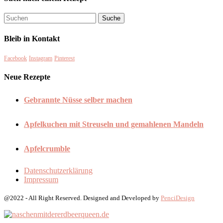
Bleib in Kontakt
Facebook
Instagram
Pinterest
Neue Rezepte
Gebrannte Nüsse selber machen
Apfelkuchen mit Streuseln und gemahlenen Mandeln
Apfelcrumble
Datenschutzerklärung
Impressum
@2022 - All Right Reserved. Designed and Developed by
PenciDesign