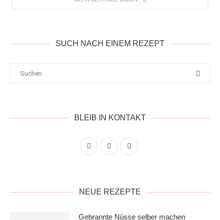
SUCH NACH EINEM REZEPT
BLEIB IN KONTAKT
NEUE REZEPTE
Gebrannte Nüsse selber machen