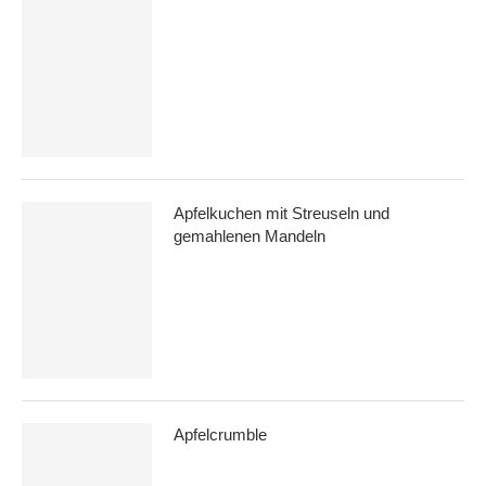
Apfelkuchen mit Streuseln und
gemahlenen Mandeln
Apfelcrumble