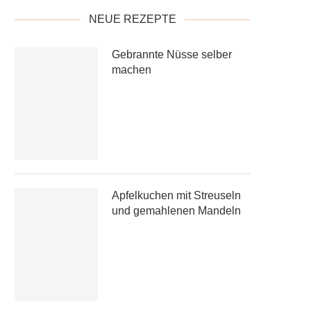
NEUE REZEPTE
Gebrannte Nüsse selber
machen
Apfelkuchen mit Streuseln
und gemahlenen Mandeln