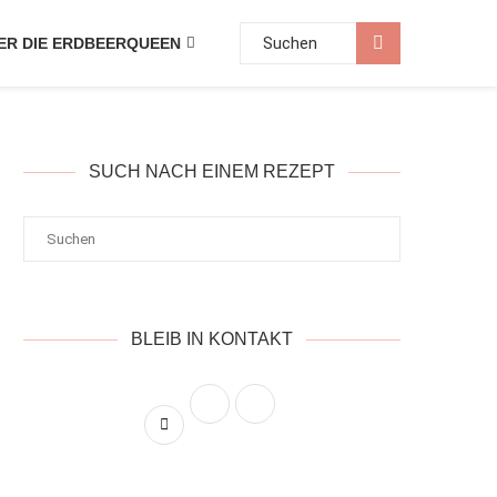
ER DIE ERDBEERQUEEN
SUCH NACH EINEM REZEPT
BLEIB IN KONTAKT