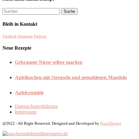
Bleib in Kontakt
Facebook
Instagram
Pinterest
Neue Rezepte
Gebrannte Nüsse selber machen
Apfelkuchen mit Streuseln und gemahlenen Mandeln
Apfelcrumble
Datenschutzerklärung
Impressum
@2022 - All Right Reserved. Designed and Developed by
PenciDesign