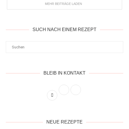
MEHR BEITRÄGE LADEN
SUCH NACH EINEM REZEPT
BLEIB IN KONTAKT
NEUE REZEPTE