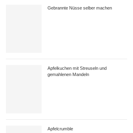
Gebrannte Nüsse selber machen
Apfelkuchen mit Streuseln und
gemahlenen Mandeln
Apfelcrumble