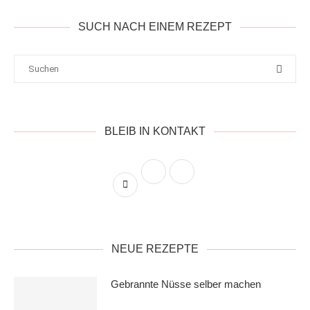
SUCH NACH EINEM REZEPT
BLEIB IN KONTAKT
NEUE REZEPTE
Gebrannte Nüsse selber machen