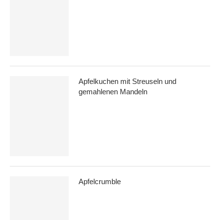
Apfelkuchen mit Streuseln und
gemahlenen Mandeln
Apfelcrumble