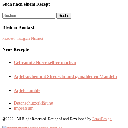
Such nach einem Rezept
Bleib in Kontakt
Facebook
Instagram
Pinterest
Neue Rezepte
Gebrannte Nüsse selber machen
Apfelkuchen mit Streuseln und gemahlenen Mandeln
Apfelcrumble
Datenschutzerklärung
Impressum
@2022 - All Right Reserved. Designed and Developed by
PenciDesign