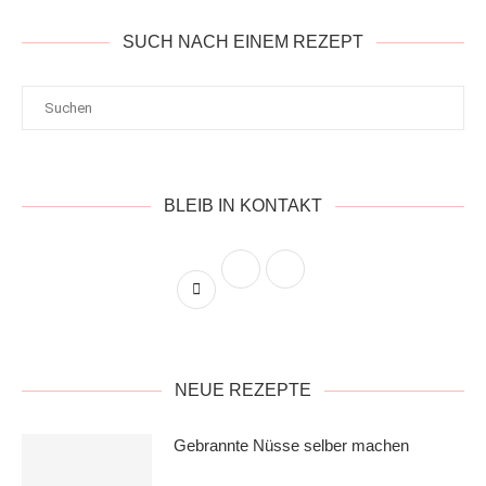
SUCH NACH EINEM REZEPT
BLEIB IN KONTAKT
NEUE REZEPTE
Gebrannte Nüsse selber machen