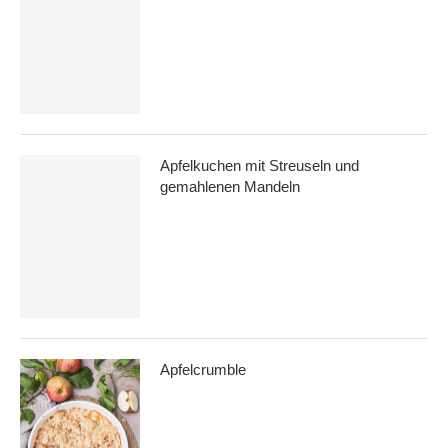
Apfelkuchen mit Streuseln und
gemahlenen Mandeln
Apfelcrumble