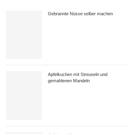
Gebrannte Nüsse selber machen
Apfelkuchen mit Streuseln und
gemahlenen Mandeln