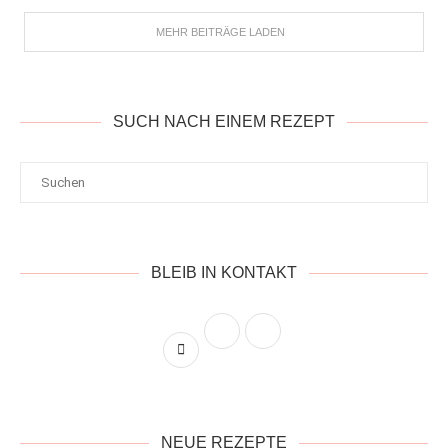
MEHR BEITRÄGE LADEN
SUCH NACH EINEM REZEPT
BLEIB IN KONTAKT
NEUE REZEPTE