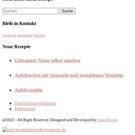
Bleib in Kontakt
Facebook
Instagram
Pinterest
Neue Rezepte
Gebrannte Nüsse selber machen
Apfelkuchen mit Streuseln und gemahlenen Mandeln
Apfelcrumble
Datenschutzerklärung
Impressum
@2022 - All Right Reserved. Designed and Developed by
PenciDesign