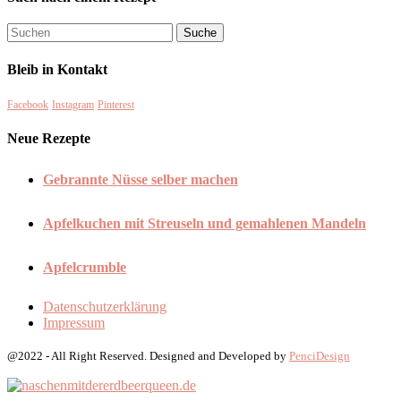
Bleib in Kontakt
Facebook
Instagram
Pinterest
Neue Rezepte
Gebrannte Nüsse selber machen
Apfelkuchen mit Streuseln und gemahlenen Mandeln
Apfelcrumble
Datenschutzerklärung
Impressum
@2022 - All Right Reserved. Designed and Developed by
PenciDesign