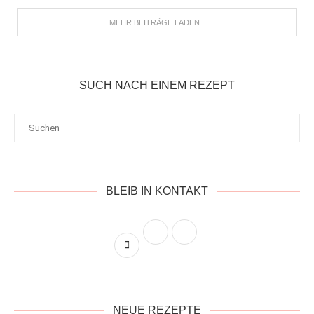
MEHR BEITRÄGE LADEN
SUCH NACH EINEM REZEPT
BLEIB IN KONTAKT
NEUE REZEPTE