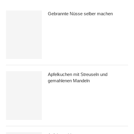
Gebrannte Nüsse selber machen
Apfelkuchen mit Streuseln und
gemahlenen Mandeln