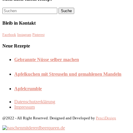
Bleib in Kontakt
Facebook
Instagram
Pinterest
Neue Rezepte
Gebrannte Nüsse selber machen
Apfelkuchen mit Streuseln und gemahlenen Mandeln
Apfelcrumble
Datenschutzerklärung
Impressum
@2022 - All Right Reserved. Designed and Developed by
PenciDesign