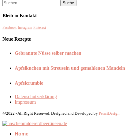
Bleib in Kontakt
Facebook
Instagram
Pinterest
Neue Rezepte
Gebrannte Nüsse selber machen
Apfelkuchen mit Streuseln und gemahlenen Mandeln
Apfelcrumble
Datenschutzerklärung
Impressum
@2022 - All Right Reserved. Designed and Developed by
PenciDesign
Home