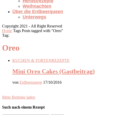
Herbstrezepte
Weihnachten
Über die Erdbeerqueen
Unterwegs
Copyright 2021 - All Right Reserved
Home
Tags
Posts tagged with "Oreo"
Tag:
Oreo
KUCHEN & TORTEN
REZEPTE
Mini Oreo Cakes (Gastbeitrag)
von
Erdbeerqueen
17/10/2016
Mehr Beiträge laden
Such nach einem Rezept