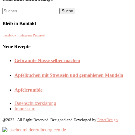
Bleib in Kontakt
Facebook
Instagram
Pinterest
Neue Rezepte
Gebrannte Nüsse selber machen
Apfelkuchen mit Streuseln und gemahlenen Mandeln
Apfelcrumble
Datenschutzerklärung
Impressum
@2022 - All Right Reserved. Designed and Developed by
PenciDesign