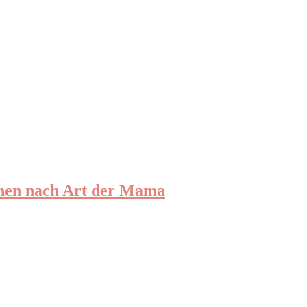
chen nach Art der Mama