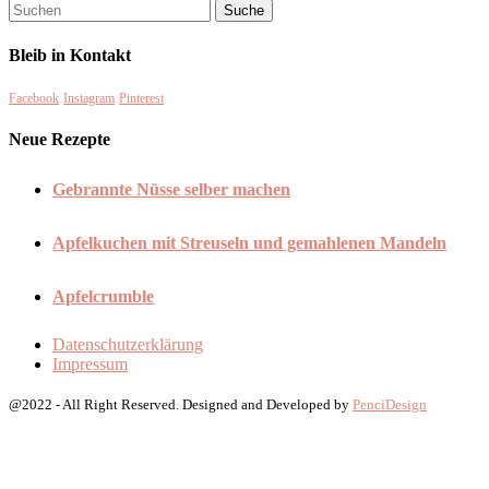
Bleib in Kontakt
Facebook
Instagram
Pinterest
Neue Rezepte
Gebrannte Nüsse selber machen
Apfelkuchen mit Streuseln und gemahlenen Mandeln
Apfelcrumble
Datenschutzerklärung
Impressum
@2022 - All Right Reserved. Designed and Developed by
PenciDesign