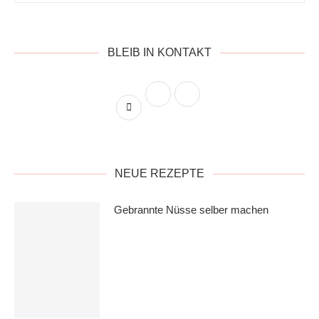
BLEIB IN KONTAKT
NEUE REZEPTE
Gebrannte Nüsse selber machen