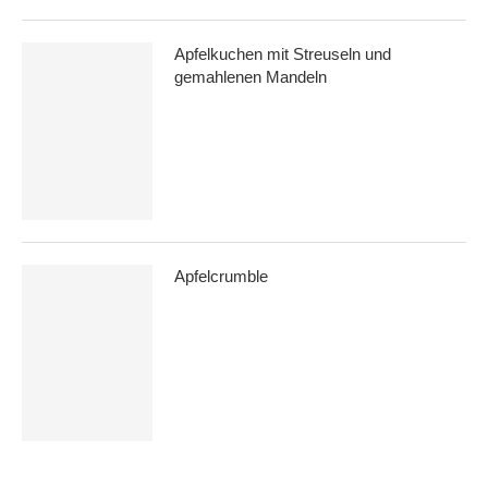
Apfelkuchen mit Streuseln und
gemahlenen Mandeln
Apfelcrumble