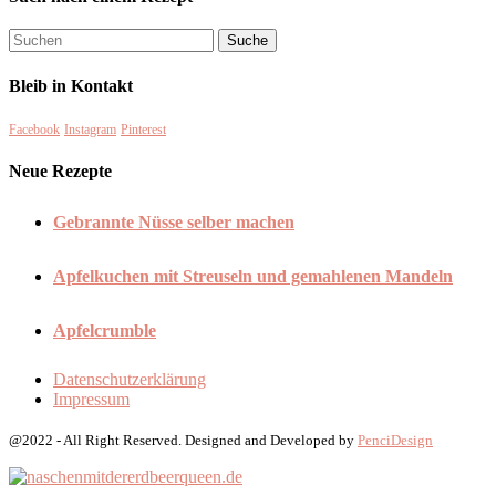
Bleib in Kontakt
Facebook
Instagram
Pinterest
Neue Rezepte
Gebrannte Nüsse selber machen
Apfelkuchen mit Streuseln und gemahlenen Mandeln
Apfelcrumble
Datenschutzerklärung
Impressum
@2022 - All Right Reserved. Designed and Developed by
PenciDesign