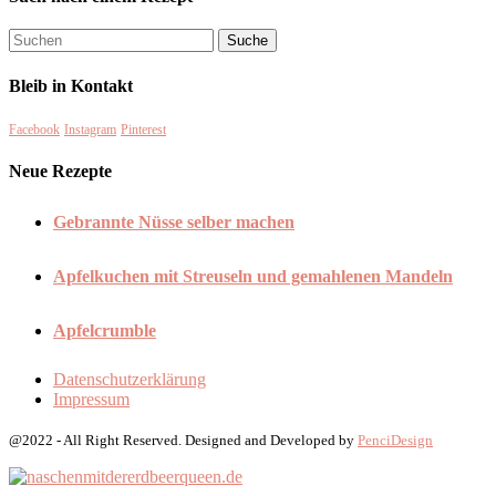
Bleib in Kontakt
Facebook
Instagram
Pinterest
Neue Rezepte
Gebrannte Nüsse selber machen
Apfelkuchen mit Streuseln und gemahlenen Mandeln
Apfelcrumble
Datenschutzerklärung
Impressum
@2022 - All Right Reserved. Designed and Developed by
PenciDesign