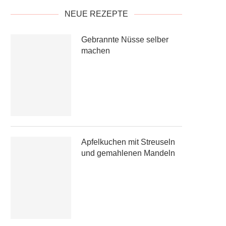
NEUE REZEPTE
Gebrannte Nüsse selber
machen
Apfelkuchen mit Streuseln
und gemahlenen Mandeln