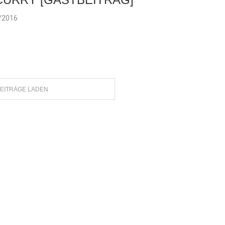
/2016
EITRÄGE LADEN