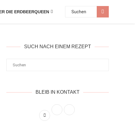
ER DIE ERDBEERQUEEN
SUCH NACH EINEM REZEPT
BLEIB IN KONTAKT