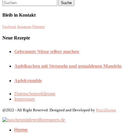
Bleib in Kontakt
Facebook
Instagram
Pinterest
Neue Rezepte
Gebrannte Nüsse selber machen
Apfelkuchen mit Streuseln und gemahlenen Mandeln
Apfelcrumble
Datenschutzerklärung
Impressum
@2022 - All Right Reserved. Designed and Developed by
PenciDesign
Home