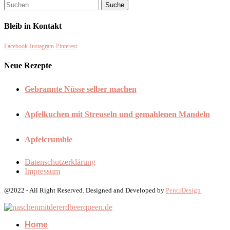
Bleib in Kontakt
Facebook
Instagram
Pinterest
Neue Rezepte
Gebrannte Nüsse selber machen
Apfelkuchen mit Streuseln und gemahlenen Mandeln
Apfelcrumble
Datenschutzerklärung
Impressum
@2022 - All Right Reserved. Designed and Developed by
PenciDesign
Home