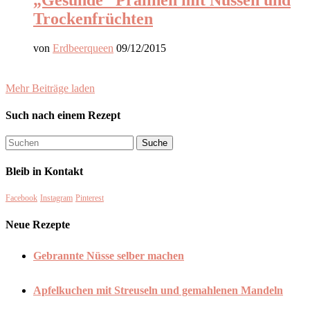
Trockenfrüchten
von
Erdbeerqueen
09/12/2015
Mehr Beiträge laden
Such nach einem Rezept
Bleib in Kontakt
Facebook
Instagram
Pinterest
Neue Rezepte
Gebrannte Nüsse selber machen
Apfelkuchen mit Streuseln und gemahlenen Mandeln