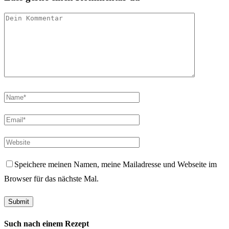
Speichere meinen Namen, meine Mailadresse und Webseite im
Browser für das nächste Mal.
Such nach einem Rezept