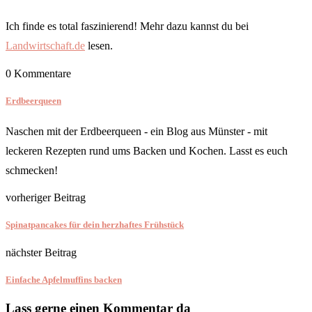
Ich finde es total faszinierend! Mehr dazu kannst du bei
Landwirtschaft.de
lesen.
0 Kommentare
Erdbeerqueen
Naschen mit der Erdbeerqueen - ein Blog aus Münster - mit
leckeren Rezepten rund ums Backen und Kochen. Lasst es euch
schmecken!
vorheriger Beitrag
Spinatpancakes für dein herzhaftes Frühstück
nächster Beitrag
Einfache Apfelmuffins backen
Lass gerne einen Kommentar da