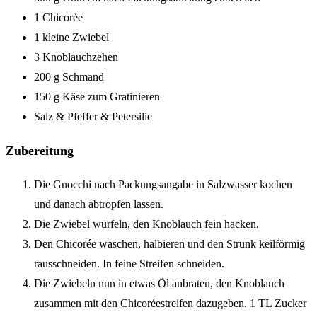
1 Chicorée
1 kleine Zwiebel
3 Knoblauchzehen
200 g Schmand
150 g Käse zum Gratinieren
Salz & Pfeffer & Petersilie
Zubereitung
Die Gnocchi nach Packungsangabe in Salzwasser kochen
und danach abtropfen lassen.
Die Zwiebel würfeln, den Knoblauch fein hacken.
Den Chicorée waschen, halbieren und den Strunk keilförmig
rausschneiden. In feine Streifen schneiden.
Die Zwiebeln nun in etwas Öl anbraten, den Knoblauch
zusammen mit den Chicoréestreifen dazugeben. 1 TL Zucker