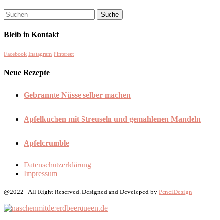
Bleib in Kontakt
Facebook
Instagram
Pinterest
Neue Rezepte
Gebrannte Nüsse selber machen
Apfelkuchen mit Streuseln und gemahlenen Mandeln
Apfelcrumble
Datenschutzerklärung
Impressum
@2022 - All Right Reserved. Designed and Developed by
PenciDesign