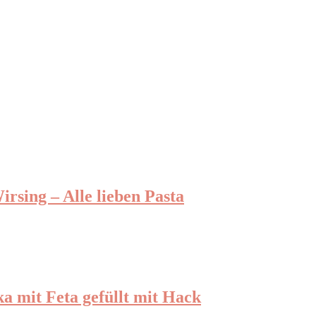
rsing – Alle lieben Pasta
a mit Feta gefüllt mit Hack