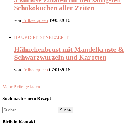
Schokokuchen aller Zeiten
von
Erdbeerqueen
19/03/2016
HAUPTSPEISEN
REZEPTE
Hähnchenbrust mit Mandelkruste &
Schwarzwurzeln und Karotten
von
Erdbeerqueen
07/01/2016
Mehr Beiträge laden
Such nach einem Rezept
Bleib in Kontakt