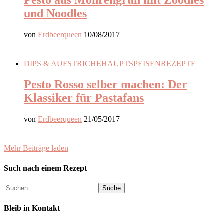
und Noodles
von
Erdbeerqueen
10/08/2017
DIPS & AUFSTRICHE
HAUPTSPEISEN
REZEPTE
Pesto Rosso selber machen: Der
Klassiker für Pastafans
von
Erdbeerqueen
21/05/2017
Mehr Beiträge laden
Such nach einem Rezept
Bleib in Kontakt