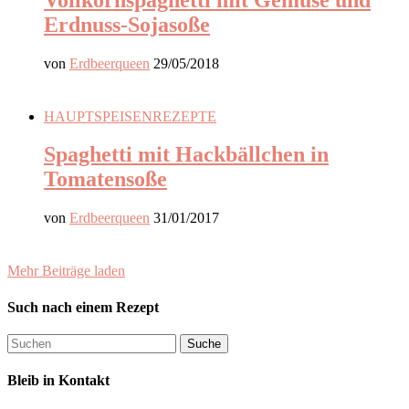
Erdnuss-Sojasoße
von
Erdbeerqueen
29/05/2018
HAUPTSPEISEN
REZEPTE
Spaghetti mit Hackbällchen in
Tomatensoße
von
Erdbeerqueen
31/01/2017
Mehr Beiträge laden
Such nach einem Rezept
Bleib in Kontakt