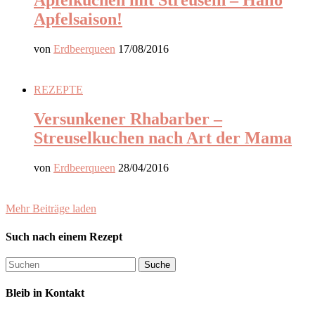
Apfelsaison!
von
Erdbeerqueen
17/08/2016
REZEPTE
Versunkener Rhabarber –
Streuselkuchen nach Art der Mama
von
Erdbeerqueen
28/04/2016
Mehr Beiträge laden
Such nach einem Rezept
Bleib in Kontakt