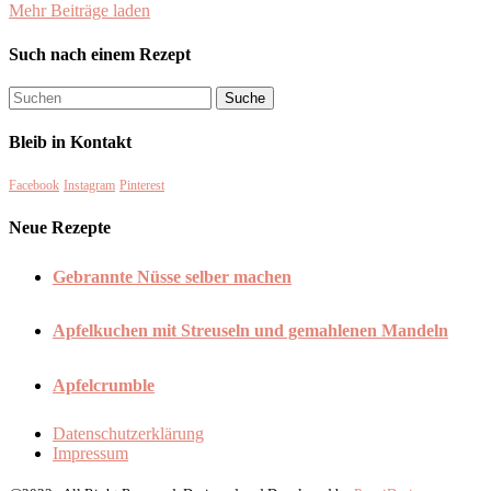
Mehr Beiträge laden
Such nach einem Rezept
Bleib in Kontakt
Facebook
Instagram
Pinterest
Neue Rezepte
Gebrannte Nüsse selber machen
Apfelkuchen mit Streuseln und gemahlenen Mandeln
Apfelcrumble
Datenschutzerklärung
Impressum