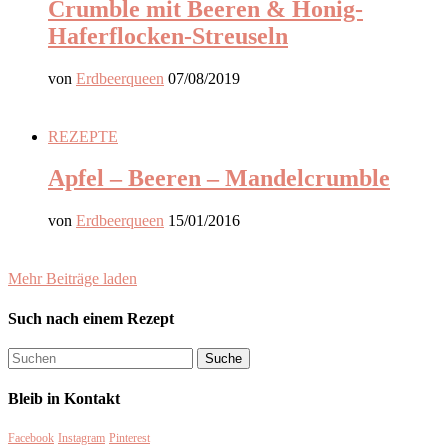
Crumble mit Beeren & Honig-
Haferflocken-Streuseln
von
Erdbeerqueen
07/08/2019
REZEPTE
Apfel – Beeren – Mandelcrumble
von
Erdbeerqueen
15/01/2016
Mehr Beiträge laden
Such nach einem Rezept
Bleib in Kontakt
Facebook
Instagram
Pinterest