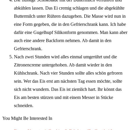
abkühlen lassen. Das Ei cremig schlagen und die abgekühlte
Buttermilch unter Rühren dazugeben. Die Masse wird nun in
eine Form gegeben, die in den Gefrierschrank kann. Ich habe
dafür eine Gugelhupf Silikonform genommen. Man kann aber
auch eine andere Backform nehmen. Ab damit in den
Gefrierschrank.
Nach zwei Stunden wird alles einmal umgerührt und die
Zitronencreme untergehoben. Ab damit wieder in den
Kühlschrank. Nach vier Stunden sollte alles schön gefroren
sein. Wer das Eis erst am nächsten Tag essen möchte, sollte
sich nicht wundern. Das Eis ist ziemlich hart. Ihr könnt das
Eis am besten stürzen und mit einem Messer in Stücke
schneiden.
You Might Be Interested In