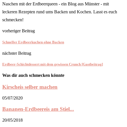
Naschen mit der Erdbeerqueen - ein Blog aus Münster - mit
leckeren Rezepten rund ums Backen und Kochen. Lasst es euch
schmecken!
vorheriger Beitrag
Schneller Erdbeerkuchen ohne Backen
nächster Beitrag
Erdbeer-Schichtdessert mit dem gewissen Crunch [Gastbeitrag]
Was dir auch schmecken könnte
Kirscheis selber machen
05/07/2020
Bananen-Erdbeereis am Stiel...
20/05/2018