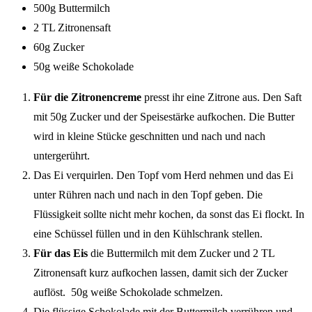
500g Buttermilch
2 TL Zitronensaft
60g Zucker
50g weiße Schokolade
Für die Zitronencreme
presst ihr eine Zitrone aus. Den Saft
mit 50g Zucker und der Speisestärke aufkochen. Die Butter
wird in kleine Stücke geschnitten und nach und nach
untergerührt.
Das Ei verquirlen. Den Topf vom Herd nehmen und das Ei
unter Rühren nach und nach in den Topf geben. Die
Flüssigkeit sollte nicht mehr kochen, da sonst das Ei flockt. In
eine Schüssel füllen und in den Kühlschrank stellen.
Für das Eis
die Buttermilch mit dem Zucker und 2 TL
Zitronensaft kurz aufkochen lassen, damit sich der Zucker
auflöst. 50g weiße Schokolade schmelzen.
Die flüssige Schokolade mit der Buttermilch verrühren und