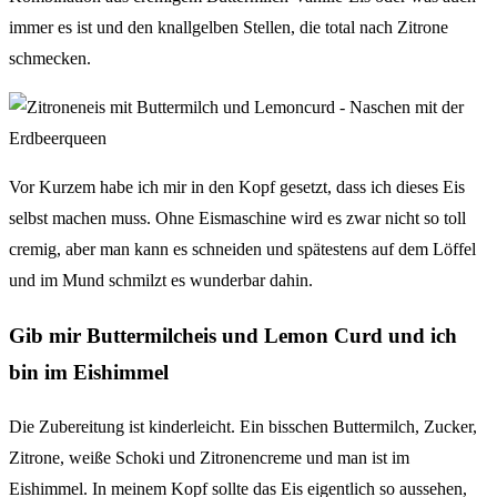
immer es ist und den knallgelben Stellen, die total nach Zitrone
schmecken.
Vor Kurzem habe ich mir in den Kopf gesetzt, dass ich dieses Eis
selbst machen muss. Ohne Eismaschine wird es zwar nicht so toll
cremig, aber man kann es schneiden und spätestens auf dem Löffel
und im Mund schmilzt es wunderbar dahin.
Gib mir Buttermilcheis und Lemon Curd und ich
bin im Eishimmel
Die Zubereitung ist kinderleicht. Ein bisschen Buttermilch, Zucker,
Zitrone, weiße Schoki und Zitronencreme und man ist im
Eishimmel. In meinem Kopf sollte das Eis eigentlich so aussehen,