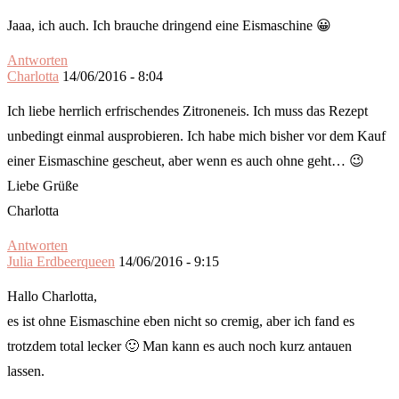
Jaaa, ich auch. Ich brauche dringend eine Eismaschine 😀
Antworten
Charlotta
14/06/2016 - 8:04
Ich liebe herrlich erfrischendes Zitroneneis. Ich muss das Rezept
unbedingt einmal ausprobieren. Ich habe mich bisher vor dem Kauf
einer Eismaschine gescheut, aber wenn es auch ohne geht… 😉
Liebe Grüße
Charlotta
Antworten
Julia Erdbeerqueen
14/06/2016 - 9:15
Hallo Charlotta,
es ist ohne Eismaschine eben nicht so cremig, aber ich fand es
trotzdem total lecker 🙂 Man kann es auch noch kurz antauen
lassen.