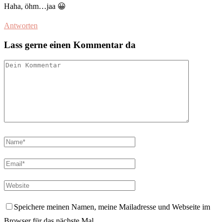
Haha, öhm…jaa 😀
Antworten
Lass gerne einen Kommentar da
Speichere meinen Namen, meine Mailadresse und Webseite im
Browser für das nächste Mal.