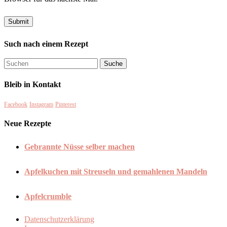
Such nach einem Rezept
Bleib in Kontakt
Facebook
Instagram
Pinterest
Neue Rezepte
Gebrannte Nüsse selber machen
Apfelkuchen mit Streuseln und gemahlenen Mandeln
Apfelcrumble
Datenschutzerklärung