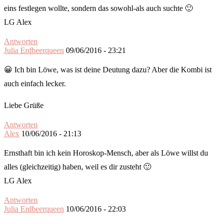
eins festlegen wollte, sondern das sowohl-als auch suchte 🙂
LG Alex
Antworten
Julia Erdbeerqueen
09/06/2016 - 23:21
😀 Ich bin Löwe, was ist deine Deutung dazu? Aber die Kombi ist
auch einfach lecker.
Liebe Grüße
Antworten
Alex
10/06/2016 - 21:13
Ernsthaft bin ich kein Horoskop-Mensch, aber als Löwe willst du
alles (gleichzeitig) haben, weil es dir zusteht 🙂
LG Alex
Antworten
Julia Erdbeerqueen
10/06/2016 - 22:03