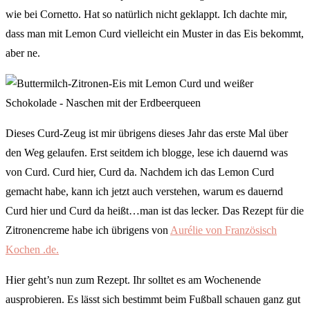
wie bei Cornetto. Hat so natürlich nicht geklappt. Ich dachte mir,
dass man mit Lemon Curd vielleicht ein Muster in das Eis bekommt,
aber ne.
Dieses Curd-Zeug ist mir übrigens dieses Jahr das erste Mal über
den Weg gelaufen. Erst seitdem ich blogge, lese ich dauernd was
von Curd. Curd hier, Curd da. Nachdem ich das Lemon Curd
gemacht habe, kann ich jetzt auch verstehen, warum es dauernd
Curd hier und Curd da heißt…man ist das lecker. Das Rezept für die
Zitronencreme habe ich übrigens von
Aurélie von Französisch
Kochen .de.
Hier geht’s nun zum Rezept. Ihr solltet es am Wochenende
ausprobieren. Es lässt sich bestimmt beim Fußball schauen ganz gut