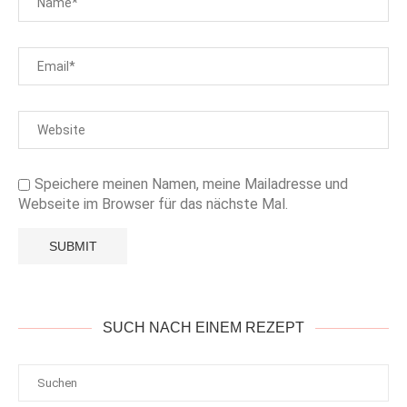
Speichere meinen Namen, meine Mailadresse und
Webseite im Browser für das nächste Mal.
SUCH NACH EINEM REZEPT