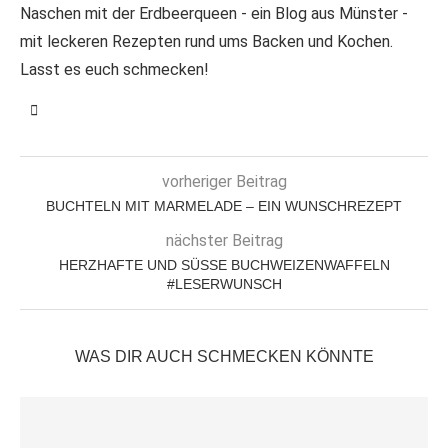
Naschen mit der Erdbeerqueen - ein Blog aus Münster -
mit leckeren Rezepten rund ums Backen und Kochen.
Lasst es euch schmecken!
vorheriger Beitrag
BUCHTELN MIT MARMELADE – EIN WUNSCHREZEPT
nächster Beitrag
HERZHAFTE UND SÜSSE BUCHWEIZENWAFFELN #
LESERWUNSCH
WAS DIR AUCH SCHMECKEN KÖNNTE