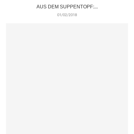
AUS DEM SUPPENTOPF:...
01/02/2018