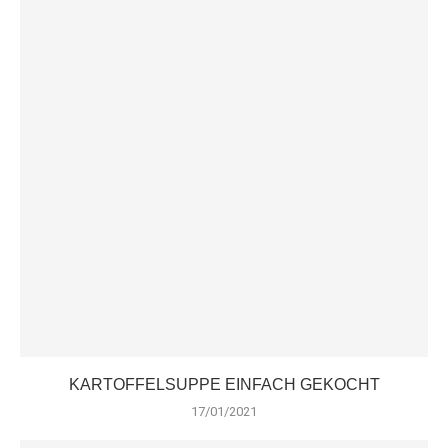
KARTOFFELSUPPE EINFACH GEKOCHT
17/01/2021