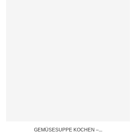
GEMÜSESUPPE KOCHEN –...