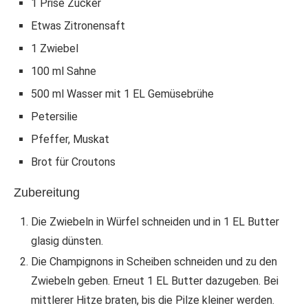
1 Prise Zucker
Etwas Zitronensaft
1 Zwiebel
100 ml Sahne
500 ml Wasser mit 1 EL Gemüsebrühe
Petersilie
Pfeffer, Muskat
Brot für Croutons
Zubereitung
Die Zwiebeln in Würfel schneiden und in 1 EL Butter
glasig dünsten.
Die Champignons in Scheiben schneiden und zu den
Zwiebeln geben. Erneut 1 EL Butter dazugeben. Bei
mittlerer Hitze braten, bis die Pilze kleiner werden.