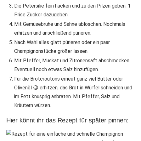
Die Petersilie fein hacken und zu den Pilzen geben. 1
Prise Zucker dazugeben.
Mit Gemüsebrühe und Sahne ablöschen. Nochmals
erhitzen und anschließend pürieren.
Nach Wahl alles glatt pürieren oder ein paar
Champignonstücke größer lassen.
Mit Pfeffer, Muskat und Zitronensaft abschmecken.
Eventuell noch etwas Salz hinzufügen.
Für die Brotcroutons erneut ganz viel Butter oder
Olivenöl 😉 erhitzen, das Brot in Würfel schneiden und
im Fett knusprig anbraten. Mit Pfeffer, Salz und
Kräutern würzen.
Hier könnt ihr das Rezept für später pinnen: