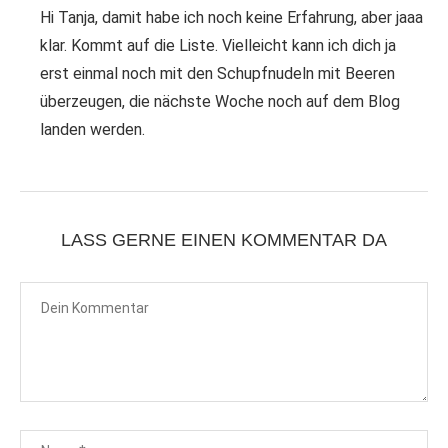
Hi Tanja, damit habe ich noch keine Erfahrung, aber jaaa
klar. Kommt auf die Liste. Vielleicht kann ich dich ja
erst einmal noch mit den Schupfnudeln mit Beeren
überzeugen, die nächste Woche noch auf dem Blog
landen werden.
LASS GERNE EINEN KOMMENTAR DA