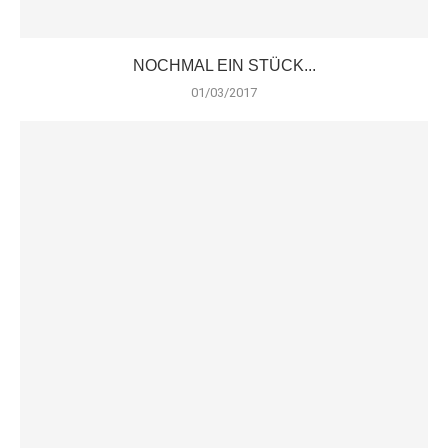
NOCHMAL EIN STÜCK...
01/03/2017