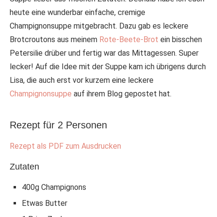
heute eine wunderbar einfache, cremige
Champignonsuppe mitgebracht. Dazu gab es leckere
Brotcroutons aus meinem
Rote-Beete-Brot
ein bisschen
Petersilie drüber und fertig war das Mittagessen. Super
lecker! Auf die Idee mit der Suppe kam ich übrigens durch
Lisa, die auch erst vor kurzem eine leckere
Champignonsuppe
auf ihrem Blog gepostet hat.
Rezept für 2 Personen
Rezept als PDF zum Ausdrucken
Zutaten
400g Champignons
Etwas Butter