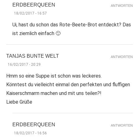
ERDBEERQUEEN
ANTWORTEN
18/02/2017 - 16:57
Ui, hast du schon das Rote-Beete-Brot entdeckt? Das
ist ziemlich einfach 🙂
TANJAS BUNTE WELT
ANTWORTEN
16/02/2017 - 20:29
Hmm so eine Suppe ist schon was leckeres.
Könntest du vielleicht einmal den perfekten und fluffigen
Kaiserschmarrn machen und mit uns teilen?!
Liebe Grüße
ERDBEERQUEEN
ANTWORTEN
18/02/2017 - 16:56