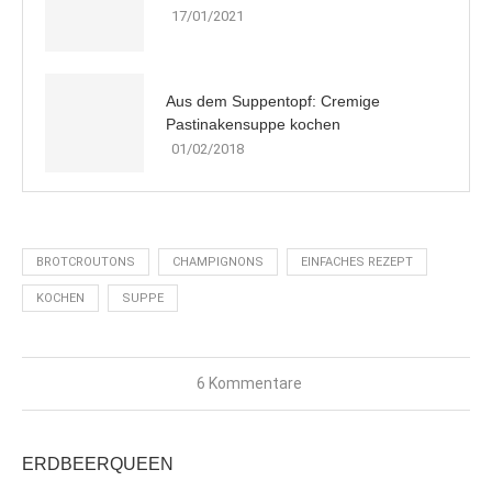
17/01/2021
Aus dem Suppentopf: Cremige
Pastinakensuppe kochen
01/02/2018
BROTCROUTONS
CHAMPIGNONS
EINFACHES REZEPT
KOCHEN
SUPPE
6 Kommentare
ERDBEERQUEEN