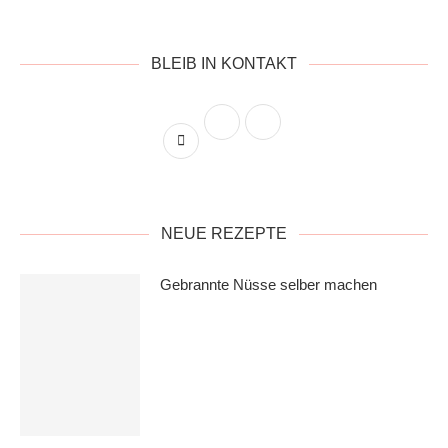
BLEIB IN KONTAKT
NEUE REZEPTE
Gebrannte Nüsse selber machen