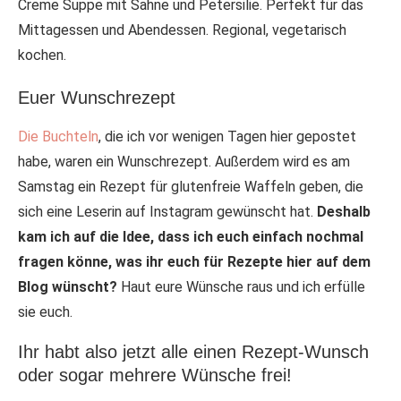
Euer Wunschrezept
Die Buchteln
, die ich vor wenigen Tagen hier gepostet
habe, waren ein Wunschrezept. Außerdem wird es am
Samstag ein Rezept für glutenfreie Waffeln geben, die
sich eine Leserin auf Instagram gewünscht hat.
Deshalb
kam ich auf die Idee, dass ich euch einfach nochmal
fragen könne, was ihr euch für Rezepte hier auf dem
Blog wünscht?
Haut eure Wünsche raus und ich erfülle
sie euch.
Ihr habt also jetzt alle einen Rezept-Wunsch
oder sogar mehrere Wünsche frei!