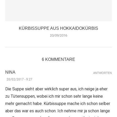
KÜRBISSUPPE AUS HOKKAIDOKÜRBIS
20/09/2016
6 KOMMENTARE
NINA
ANTWORTEN
20/02/2017 - 9:27
Die Suppe sieht aber wirklich super aus, ich neige ja eher
zu Tütensuppen, wobei ich mir schon sehr lange keine
mehr gemacht habe. Kürbissuppe mache ich schon selber
aber das war es auch schon. Ich nehme mir ja schon lange