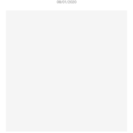
08/01/2020