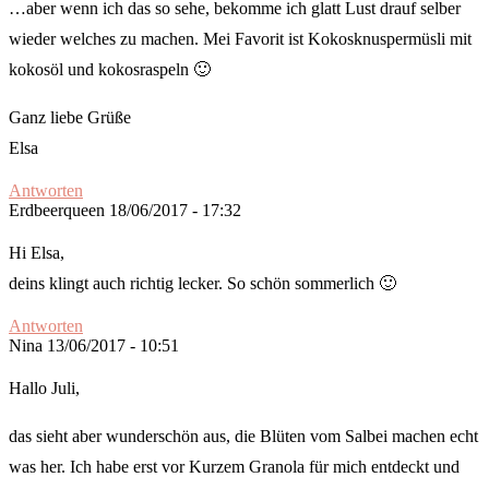
…aber wenn ich das so sehe, bekomme ich glatt Lust drauf selber
wieder welches zu machen. Mei Favorit ist Kokosknuspermüsli mit
kokosöl und kokosraspeln 🙂
Ganz liebe Grüße
Elsa
Antworten
Erdbeerqueen
18/06/2017 - 17:32
Hi Elsa,
deins klingt auch richtig lecker. So schön sommerlich 🙂
Antworten
Nina
13/06/2017 - 10:51
Hallo Juli,
das sieht aber wunderschön aus, die Blüten vom Salbei machen echt
was her. Ich habe erst vor Kurzem Granola für mich entdeckt und