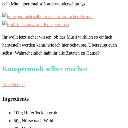
echt Mini, aber total süß und wunderschön 🙂
Ihr wollt jetzt sicher wissen, ob das Müsli wirklich so einfach
hergestellt werden kann, wie ich hier behaupte. Überzeugt euch
selbst! Wahrscheinlich habt ihr alle Zutaten zu Hause?
Knuspermüsli selber machen
Print Recipe
Ingredients
100g Haferflocken grob
50g Nüsse nach Wahl