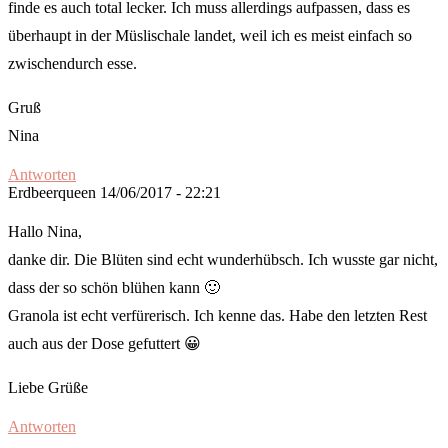
finde es auch total lecker. Ich muss allerdings aufpassen, dass es
überhaupt in der Müslischale landet, weil ich es meist einfach so
zwischendurch esse.
Gruß
Nina
Antworten
Erdbeerqueen
14/06/2017 - 22:21
Hallo Nina,
danke dir. Die Blüten sind echt wunderhübsch. Ich wusste gar nicht,
dass der so schön blühen kann 🙂
Granola ist echt verfürerisch. Ich kenne das. Habe den letzten Rest
auch aus der Dose gefuttert 😀
Liebe Grüße
Antworten