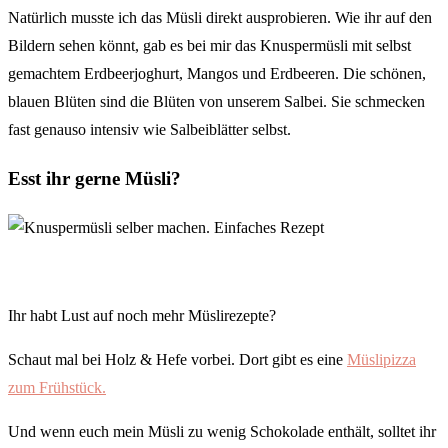
Natürlich musste ich das Müsli direkt ausprobieren. Wie ihr auf den
Bildern sehen könnt, gab es bei mir das Knuspermüsli mit selbst
gemachtem Erdbeerjoghurt, Mangos und Erdbeeren. Die schönen,
blauen Blüten sind die Blüten von unserem Salbei. Sie schmecken
fast genauso intensiv wie Salbeiblätter selbst.
Esst ihr gerne Müsli?
Ihr habt Lust auf noch mehr Müslirezepte?
Schaut mal bei Holz & Hefe vorbei. Dort gibt es eine
Müslipizza
zum Frühstück.
Und wenn euch mein Müsli zu wenig Schokolade enthält, solltet ihr