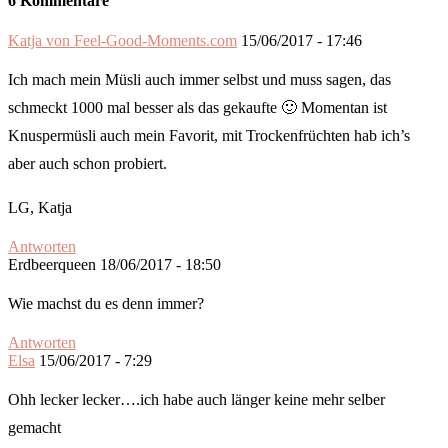
6 Kommentare
Katja von Feel-Good-Moments.com
15/06/2017 - 17:46
Ich mach mein Müsli auch immer selbst und muss sagen, das
schmeckt 1000 mal besser als das gekaufte 🙂 Momentan ist
Knuspermüsli auch mein Favorit, mit Trockenfrüchten hab ich’s
aber auch schon probiert.
LG, Katja
Antworten
Erdbeerqueen
18/06/2017 - 18:50
Wie machst du es denn immer?
Antworten
Elsa
15/06/2017 - 7:29
Ohh lecker lecker….ich habe auch länger keine mehr selber
gemacht