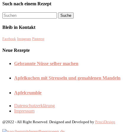
Such nach einem Rezept
Bleib in Kontakt
Facebook
Instagram
Pinterest
Neue Rezepte
Gebrannte Nüsse selber machen
Apfelkuchen mit Streuseln und gemahlenen Mandeln
Apfelcrumble
Datenschutzerklärung
Impressum
@2022 - All Right Reserved. Designed and Developed by
PenciDesign