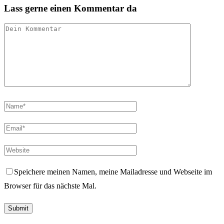
Lass gerne einen Kommentar da
Speichere meinen Namen, meine Mailadresse und Webseite im
Browser für das nächste Mal.