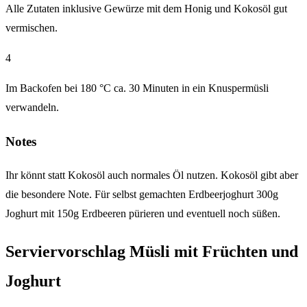
Alle Zutaten inklusive Gewürze mit dem Honig und Kokosöl gut
vermischen.
4
Im Backofen bei 180 °C ca. 30 Minuten in ein Knuspermüsli
verwandeln.
Notes
Ihr könnt statt Kokosöl auch normales Öl nutzen. Kokosöl gibt aber
die besondere Note. Für selbst gemachten Erdbeerjoghurt 300g
Joghurt mit 150g Erdbeeren pürieren und eventuell noch süßen.
Serviervorschlag Müsli mit Früchten und
Joghurt