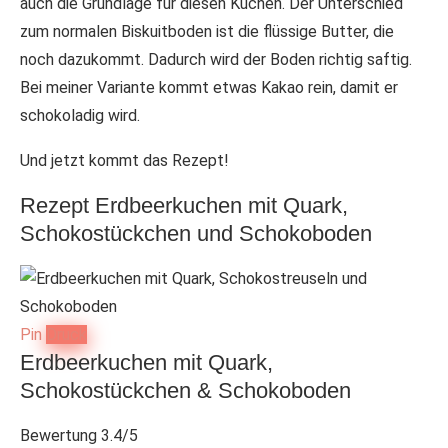
auch die Grundlage für diesen Kuchen. Der Unterschied
zum normalen Biskuitboden ist die flüssige Butter, die
noch dazukommt. Dadurch wird der Boden richtig saftig.
Bei meiner Variante kommt etwas Kakao rein, damit er
schokoladig wird.
Und jetzt kommt das Rezept!
Rezept Erdbeerkuchen mit Quark,
Schokostückchen und Schokoboden
Pin
Druck
Erdbeerkuchen mit Quark,
Schokostückchen & Schokoboden
Bewertung
3.4
/5