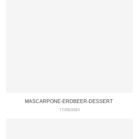
MASCARPONE-ERDBEER-DESSERT
17/05/2023