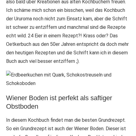
also bald über Kreationen aus alten Kochbüchern freuen.
Ich schäme mich schon ein bisschen, weil das Kochbuch
der Ururoma noch nicht zum Einsatz kam, aber die Schrift
ist schwer zu entziffern und manchmal sind die Rezepte
echt wild. 24 Eier in einem Rezept?! Krass oder? Das
Oetkerbuch aus den 50er Jahren entspricht da doch mehr
den heutigen Rezepten und die Schrift kann ich in diesem
Buch auch viel besser entziffern ;).
Wiener Boden ist perfekt als saftiger
Obstboden
In diesem Kochbuch findet man die besten Grundrezept.
So ein Grundrezept ist auch der Wiener Boden. Dieser ist