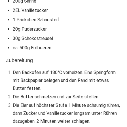
200g Sahne
2EL Vanillezucker
1 Päckchen Sahnesteif
20g Puderzucker
30g Schokostreusel
ca. 500g Erdbeeren
Zubereitung
Den Backofen auf 180°C vorheizen. Eine Springform
mit Backpapier belegen und den Rand mit etwas
Butter fetten.
Die Butter schmelzen und zur Seite stellen.
Die Eier auf höchster Stufe 1 Minute schaumig rühren,
dann Zucker und Vanillezucker langsam unter Rühren
dazugeben. 2 Minuten weiter schlagen.