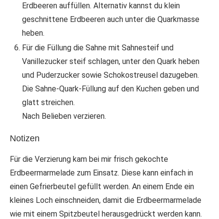
Erdbeeren auffüllen. Alternativ kannst du klein
geschnittene Erdbeeren auch unter die Quarkmasse
heben.
Für die Füllung die Sahne mit Sahnesteif und
Vanillezucker steif schlagen, unter den Quark heben
und Puderzucker sowie Schokostreusel dazugeben.
Die Sahne-Quark-Füllung auf den Kuchen geben und
glatt streichen.
Nach Belieben verzieren.
Notizen
Für die Verzierung kam bei mir frisch gekochte
Erdbeermarmelade zum Einsatz. Diese kann einfach in
einen Gefrierbeutel gefüllt werden. An einem Ende ein
kleines Loch einschneiden, damit die Erdbeermarmelade
wie mit einem Spitzbeutel herausgedrückt werden kann.