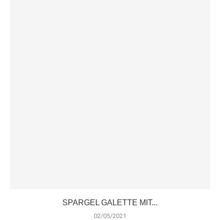
SPARGEL GALETTE MIT...
02/05/2021