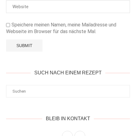
Speichere meinen Namen, meine Mailadresse und
Webseite im Browser für das nächste Mal.
SUCH NACH EINEM REZEPT
BLEIB IN KONTAKT