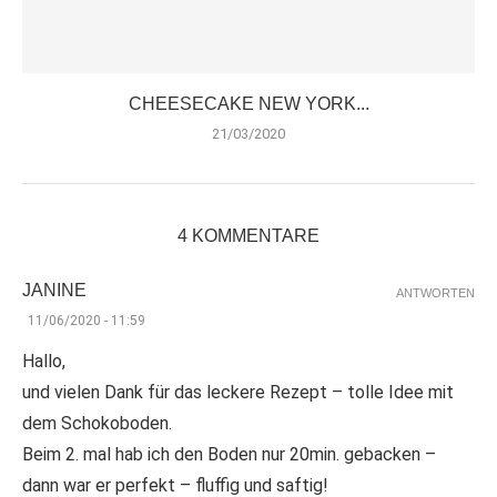
CHEESECAKE NEW YORK...
21/03/2020
4 KOMMENTARE
JANINE
ANTWORTEN
11/06/2020 - 11:59
Hallo,
und vielen Dank für das leckere Rezept – tolle Idee mit
dem Schokoboden.
Beim 2. mal hab ich den Boden nur 20min. gebacken –
dann war er perfekt – fluffig und saftig!