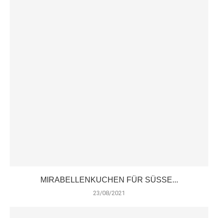
MIRABELLENKUCHEN FÜR SÜSSE...
23/08/2021