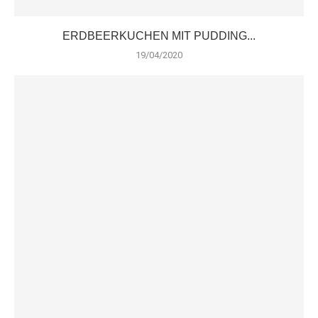
ERDBEERKUCHEN MIT PUDDING...
19/04/2020