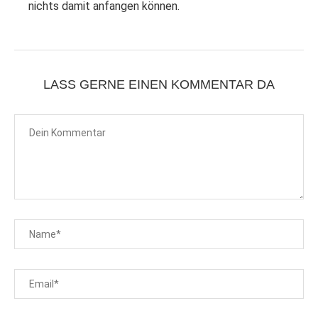
nichts damit anfangen können.
LASS GERNE EINEN KOMMENTAR DA