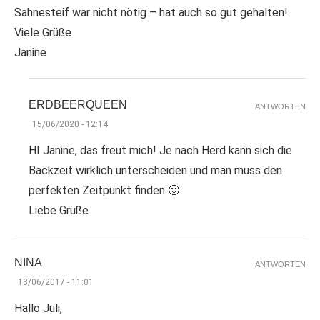
Sahnesteif war nicht nötig – hat auch so gut gehalten!
Viele Grüße
Janine
ERDBEERQUEEN
ANTWORTEN
15/06/2020 - 12:14
HI Janine, das freut mich! Je nach Herd kann sich die
Backzeit wirklich unterscheiden und man muss den
perfekten Zeitpunkt finden 🙂
Liebe Grüße
NINA
ANTWORTEN
13/06/2017 - 11:01
Hallo Juli,