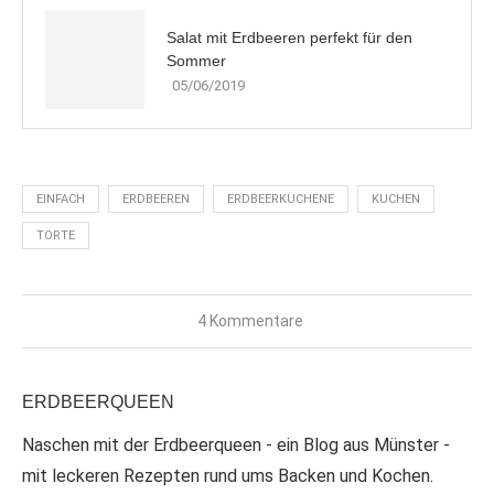
Salat mit Erdbeeren perfekt für den
Sommer
05/06/2019
EINFACH
ERDBEEREN
ERDBEERKUCHENE
KUCHEN
TORTE
4 Kommentare
ERDBEERQUEEN
Naschen mit der Erdbeerqueen - ein Blog aus Münster -
mit leckeren Rezepten rund ums Backen und Kochen.