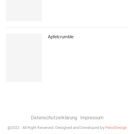
Apfelcrumble
Datenschutzerklärung
Impressum
@2022 - All Right Reserved. Designed and Developed by
PenciDesign