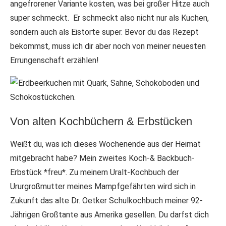
angefrorener Variante kosten, was bei großer Hitze auch
super schmeckt. Er schmeckt also nicht nur als Kuchen,
sondern auch als Eistorte super. Bevor du das Rezept
bekommst, muss ich dir aber noch von meiner neuesten
Errungenschaft erzählen!
Von alten Kochbüchern & Erbstücken
Weißt du, was ich dieses Wochenende aus der Heimat
mitgebracht habe? Mein zweites Koch-& Backbuch-
Erbstück *freu*. Zu meinem Uralt-Kochbuch der
Ururgroßmutter meines Mampfgefährten wird sich in
Zukunft das alte Dr. Oetker Schulkochbuch meiner 92-
Jährigen Großtante aus Amerika gesellen. Du darfst dich