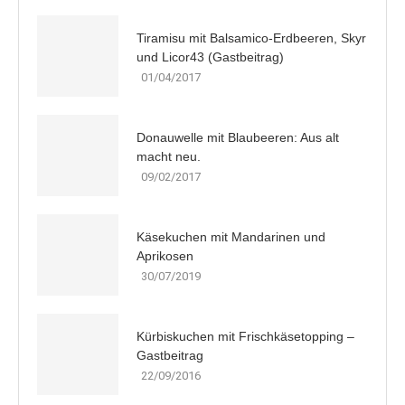
Tiramisu mit Balsamico-Erdbeeren, Skyr
und Licor43 (Gastbeitrag)
01/04/2017
Donauwelle mit Blaubeeren: Aus alt
macht neu.
09/02/2017
Käsekuchen mit Mandarinen und
Aprikosen
30/07/2019
Kürbiskuchen mit Frischkäsetopping –
Gastbeitrag
22/09/2016