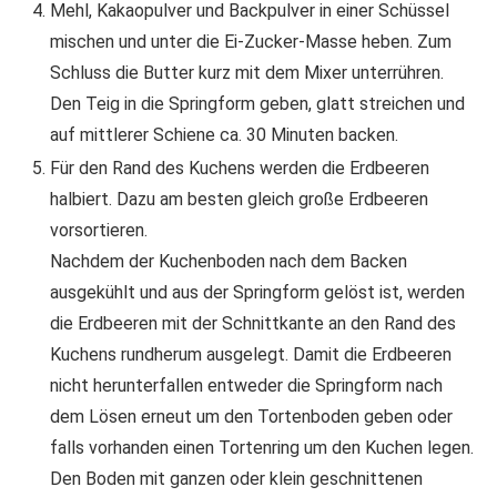
Mehl, Kakaopulver und Backpulver in einer Schüssel
mischen und unter die Ei-Zucker-Masse heben. Zum
Schluss die Butter kurz mit dem Mixer unterrühren.
Den Teig in die Springform geben, glatt streichen und
auf mittlerer Schiene ca. 30 Minuten backen.
Für den Rand des Kuchens werden die Erdbeeren
halbiert. Dazu am besten gleich große Erdbeeren
vorsortieren.
Nachdem der Kuchenboden nach dem Backen
ausgekühlt und aus der Springform gelöst ist, werden
die Erdbeeren mit der Schnittkante an den Rand des
Kuchens rundherum ausgelegt. Damit die Erdbeeren
nicht herunterfallen entweder die Springform nach
dem Lösen erneut um den Tortenboden geben oder
falls vorhanden einen Tortenring um den Kuchen legen.
Den Boden mit ganzen oder klein geschnittenen