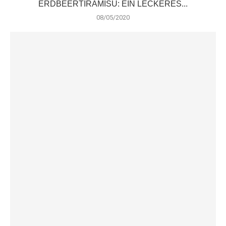
ERDBEERTIRAMISU: EIN LECKERES...
08/05/2020