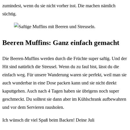
zumindest, wenn du sie nicht vorher isst. Die machen nämlich
süchtig.
Beeren Muffins: Ganz einfach gemacht
Die Beeren-Muffins werden durch die Früchte super saftig. Und der
Hit sind natürlich die Streusel. Wenn du zu faul bist, lässt du die
einfach weg. Für unsere Wanderung waren sie perfekt, weil man sie
auch wunderbar in eine Dose packen kann und sie nicht direkt
kaputtgehen. Auch nach 4 Tagen haben sie übrigens noch super
geschmeckt. Du solltest sie dann aber im Kühlschrank aufbewahren
und vor dem Servieren rausholen.
Ich wünsch dir viel Spaß beim Backen! Deine Juli