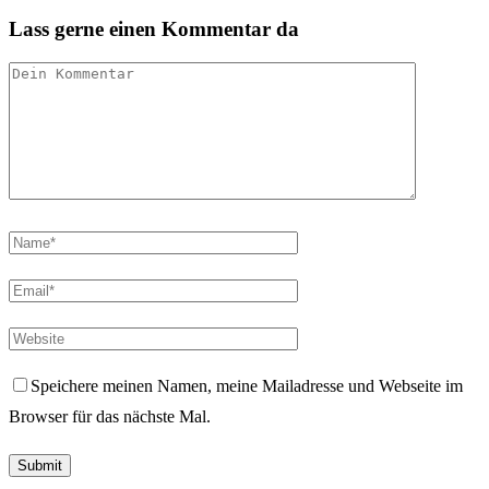
Lass gerne einen Kommentar da
Speichere meinen Namen, meine Mailadresse und Webseite im
Browser für das nächste Mal.