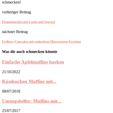
schmecken!
vorheriger Beitrag
Flammkuchen mit Lachs und Spargel
nächster Beitrag
Erdbeer-Cupcakes mit einfachem Mascarpone-Frosting
Was dir auch schmecken könnte
Einfache Apfelmuffins backen
21/10/2022
Käsekuchen Muffins mit...
08/07/2018
Umzugshelfer: Muffins mit...
25/07/2017