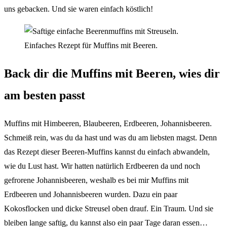
uns gebacken. Und sie waren einfach köstlich!
Back dir die Muffins mit Beeren, wies dir
am besten passt
Muffins mit Himbeeren, Blaubeeren, Erdbeeren, Johannisbeeren.
Schmeiß rein, was du da hast und was du am liebsten magst. Denn
das Rezept dieser Beeren-Muffins kannst du einfach abwandeln,
wie du Lust hast. Wir hatten natürlich Erdbeeren da und noch
gefrorene Johannisbeeren, weshalb es bei mir Muffins mit
Erdbeeren und Johannisbeeren wurden. Dazu ein paar
Kokosflocken und dicke Streusel oben drauf. Ein Traum. Und sie
bleiben lange saftig, du kannst also ein paar Tage daran essen…