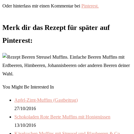
Oder hinterlass mir einen Kommentar bei
Pinterest.
Merk dir das Rezept für später auf
Pinterest:
You Might Be Interested In
Apfel-Zimt-Muffins (Gastbeitrag)
27/10/2016
Schokoladen Rote Beete Muffins mit Honignüssen
13/10/2016
Käsekuchen Muffins mit Streusel und Blaubeeren & Co.