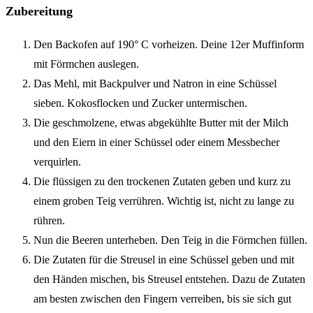
Zubereitung
Den Backofen auf 190° C vorheizen. Deine 12er Muffinform
mit Förmchen auslegen.
Das Mehl, mit Backpulver und Natron in eine Schüssel
sieben. Kokosflocken und Zucker untermischen.
Die geschmolzene, etwas abgekühlte Butter mit der Milch
und den Eiern in einer Schüssel oder einem Messbecher
verquirlen.
Die flüssigen zu den trockenen Zutaten geben und kurz zu
einem groben Teig verrühren. Wichtig ist, nicht zu lange zu
rühren.
Nun die Beeren unterheben. Den Teig in die Förmchen füllen.
Die Zutaten für die Streusel in eine Schüssel geben und mit
den Händen mischen, bis Streusel entstehen. Dazu de Zutaten
am besten zwischen den Fingern verreiben, bis sie sich gut