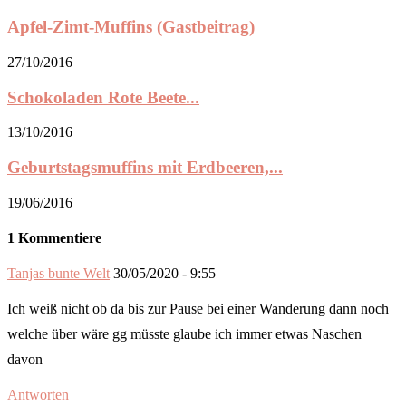
Apfel-Zimt-Muffins (Gastbeitrag)
27/10/2016
Schokoladen Rote Beete...
13/10/2016
Geburtstagsmuffins mit Erdbeeren,...
19/06/2016
1 Kommentiere
Tanjas bunte Welt
30/05/2020 - 9:55
Ich weiß nicht ob da bis zur Pause bei einer Wanderung dann noch
welche über wäre gg müsste glaube ich immer etwas Naschen
davon
Antworten