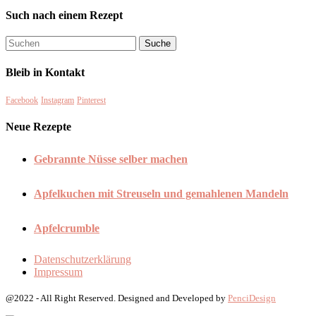
Such nach einem Rezept
Bleib in Kontakt
Facebook
Instagram
Pinterest
Neue Rezepte
Gebrannte Nüsse selber machen
Apfelkuchen mit Streuseln und gemahlenen Mandeln
Apfelcrumble
Datenschutzerklärung
Impressum
@2022 - All Right Reserved. Designed and Developed by
PenciDesign