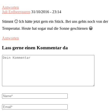
Antworten
Juli Erdbeerqueen
31/10/2016 - 23:14
Stimmt 🙂 Ich hätte jetzt gern ein Stück. Bei uns gehts noch von der
Temperatur. Heute hat sogar mal die Sonne geschienen 😀
Antworten
Lass gerne einen Kommentar da