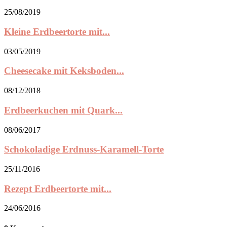
25/08/2019
Kleine Erdbeertorte mit...
03/05/2019
Cheesecake mit Keksboden...
08/12/2018
Erdbeerkuchen mit Quark...
08/06/2017
Schokoladige Erdnuss-Karamell-Torte
25/11/2016
Rezept Erdbeertorte mit...
24/06/2016