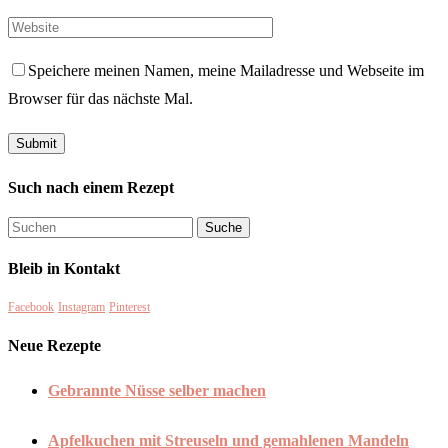
Speichere meinen Namen, meine Mailadresse und Webseite im
Browser für das nächste Mal.
Such nach einem Rezept
Bleib in Kontakt
Facebook
Instagram
Pinterest
Neue Rezepte
Gebrannte Nüsse selber machen
Apfelkuchen mit Streuseln und gemahlenen Mandeln