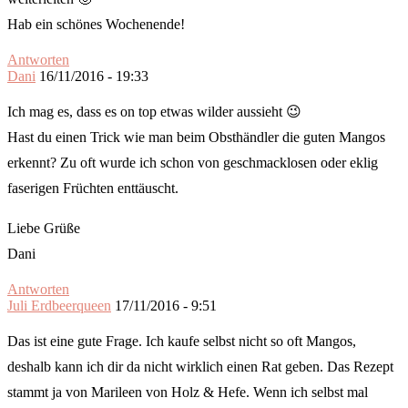
Hab ein schönes Wochenende!
Antworten
Dani
16/11/2016 - 19:33
Ich mag es, dass es on top etwas wilder aussieht 😉
Hast du einen Trick wie man beim Obsthändler die guten Mangos
erkennt? Zu oft wurde ich schon von geschmacklosen oder eklig
faserigen Früchten enttäuscht.
Liebe Grüße
Dani
Antworten
Juli Erdbeerqueen
17/11/2016 - 9:51
Das ist eine gute Frage. Ich kaufe selbst nicht so oft Mangos,
deshalb kann ich dir da nicht wirklich einen Rat geben. Das Rezept
stammt ja von Marileen von Holz & Hefe. Wenn ich selbst mal