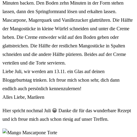
Minuten backen. Den Boden zehn Minuten in der Form stehen
lassen, dann den Springformrand lösen und erkalten lassen.
Mascarpone, Magerquark und Vanillezucker glattrühren. Die Hälfte
der Mangostücke in kleine Würfel schneiden und unter die Creme
heben. Die Creme entweder wild auf den Boden geben oder
glattstreichen. Die Hälfte der restlichen Mangostücke in Spalten
schneiden und die andere Hälfte pürieren. Beides auf der Creme
verteilen und die Torte servieren.
Liebe Juli, wir werden am 13.11. ein Glas auf deinen
Bloggeburtstag trinken. Ich freue mich schon sehr, dich dann
endlich auch persönlich kennenzulernen!
Alles Liebe, Marileen
Hier spricht nochmal Juli 😀 Danke dir für das wunderbare Rezept
und ich freue mich auch schon riesig auf unser Treffen.