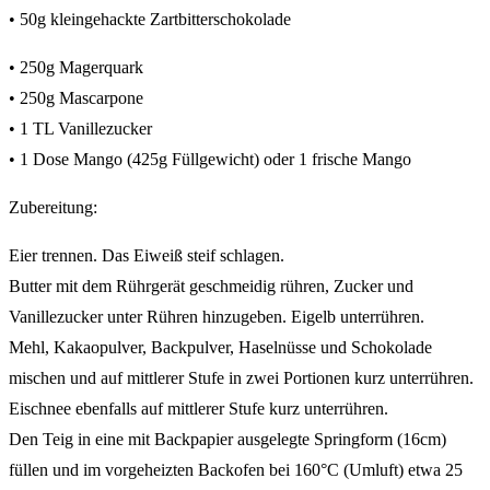
• 50g kleingehackte Zartbitterschokolade
• 250g Magerquark
• 250g Mascarpone
• 1 TL Vanillezucker
• 1 Dose Mango (425g Füllgewicht) oder 1 frische Mango
Zubereitung:
Eier trennen. Das Eiweiß steif schlagen.
Butter mit dem Rührgerät geschmeidig rühren, Zucker und
Vanillezucker unter Rühren hinzugeben. Eigelb unterrühren.
Mehl, Kakaopulver, Backpulver, Haselnüsse und Schokolade
mischen und auf mittlerer Stufe in zwei Portionen kurz unterrühren.
Eischnee ebenfalls auf mittlerer Stufe kurz unterrühren.
Den Teig in eine mit Backpapier ausgelegte Springform (16cm)
füllen und im vorgeheizten Backofen bei 160°C (Umluft) etwa 25