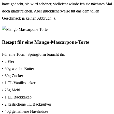
hatte gedacht, sie wird schöner, vielleicht würde ich sie nächstes Mal
doch glattstreichen. Aber glücklicherweise tut das dem tollen
Geschmack ja keinen Abbruch :).
Rezept für eine Mango-Mascarpone-Torte
Für eine 16cm- Springform braucht ihr:
• 2 Eier
• 60g weiche Butter
• 60g Zucker
• 1 TL Vanillezucker
• 25g Mehl
• 1 EL Backkakao
• 2 gestrichene TL Backpulver
• 40g gemahlene Haselnüsse