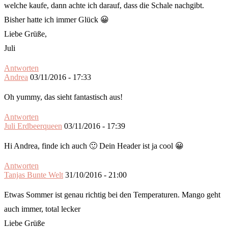
welche kaufe, dann achte ich darauf, dass die Schale nachgibt.
Bisher hatte ich immer Glück 😀
Liebe Grüße,
Juli
Antworten
Andrea
03/11/2016 - 17:33
Oh yummy, das sieht fantastisch aus!
Antworten
Juli Erdbeerqueen
03/11/2016 - 17:39
Hi Andrea, finde ich auch 🙂 Dein Header ist ja cool 😀
Antworten
Tanjas Bunte Welt
31/10/2016 - 21:00
Etwas Sommer ist genau richtig bei den Temperaturen. Mango geht
auch immer, total lecker
Liebe Grüße