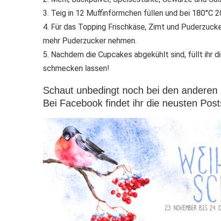
3. Teig in 12 Muffinförmchen füllen und bei 180°C 
4. Für das Topping Frischkäse, Zimt und Puderzuck
mehr Puderzucker nehmen.
5. Nachdem die Cupcakes abgekühlt sind, füllt ihr d
schmecken lassen!
Schaut unbedingt noch bei den anderen
Bei Facebook findet ihr die neusten Post