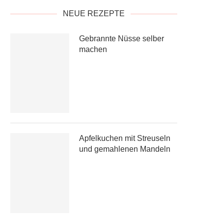
NEUE REZEPTE
Gebrannte Nüsse selber
machen
Apfelkuchen mit Streuseln
und gemahlenen Mandeln