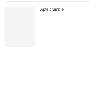
Apfelcrumble