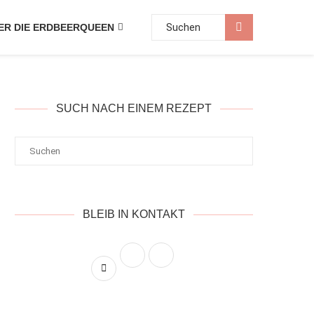
ER DIE ERDBEERQUEEN
SUCH NACH EINEM REZEPT
BLEIB IN KONTAKT