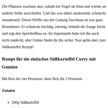
Die Pflanzen wachsen also, sobald ein Vogel sie frisst und wieder an
anderer Stelle ausscheidet. Und das was dabei rauskommt, schmeckt
sensationell. Dieser Pfeffer aus der Gattung Szechuan ist was ganz
Besonderes. Er schmeckt fruchtig, zitronig, betäubt die Zunge leicht
und regt den Speichelfluss an. Im Supermarkt habe ich ihn noch
nicht entdeckt, aber Online findet ihr ihn sicher. Nun gehts aber zum
Süßkartoffel Rezept!
Rezept für ein einfaches Süßkartoffel Curry mit
Gemüse
Mit Reis für vier Personen/ ohne Reis für 2 Personen
Zutaten
500g Süßkartoffel