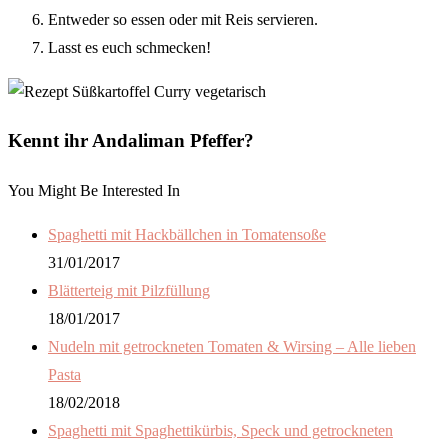
Entweder so essen oder mit Reis servieren.
Lasst es euch schmecken!
Kennt ihr Andaliman Pfeffer?
You Might Be Interested In
Spaghetti mit Hackbällchen in Tomatensoße
31/01/2017
Blätterteig mit Pilzfüllung
18/01/2017
Nudeln mit getrockneten Tomaten & Wirsing – Alle lieben
Pasta
18/02/2018
Spaghetti mit Spaghettikürbis, Speck und getrockneten