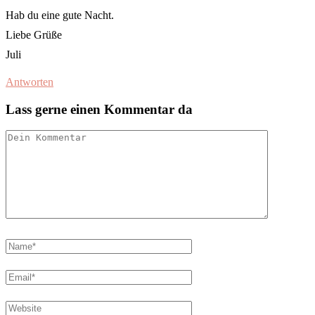
Hab du eine gute Nacht.
Liebe Grüße
Juli
Antworten
Lass gerne einen Kommentar da