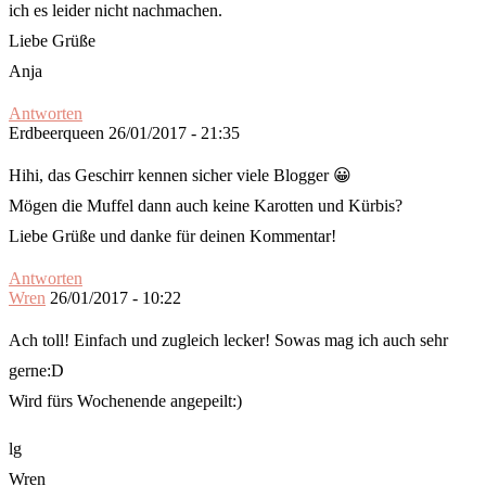
ich es leider nicht nachmachen.
Liebe Grüße
Anja
Antworten
Erdbeerqueen
26/01/2017 - 21:35
Hihi, das Geschirr kennen sicher viele Blogger 😀
Mögen die Muffel dann auch keine Karotten und Kürbis?
Liebe Grüße und danke für deinen Kommentar!
Antworten
Wren
26/01/2017 - 10:22
Ach toll! Einfach und zugleich lecker! Sowas mag ich auch sehr
gerne:D
Wird fürs Wochenende angepeilt:)
lg
Wren