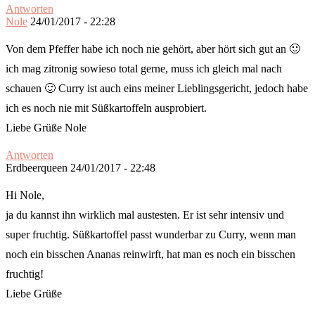
Antworten
Nole
24/01/2017 - 22:28
Von dem Pfeffer habe ich noch nie gehört, aber hört sich gut an 🙂
ich mag zitronig sowieso total gerne, muss ich gleich mal nach
schauen 🙂 Curry ist auch eins meiner Lieblingsgericht, jedoch habe
ich es noch nie mit Süßkartoffeln ausprobiert.
Liebe Grüße Nole
Antworten
Erdbeerqueen
24/01/2017 - 22:48
Hi Nole,
ja du kannst ihn wirklich mal austesten. Er ist sehr intensiv und
super fruchtig. Süßkartoffel passt wunderbar zu Curry, wenn man
noch ein bisschen Ananas reinwirft, hat man es noch ein bisschen
fruchtig!
Liebe Grüße