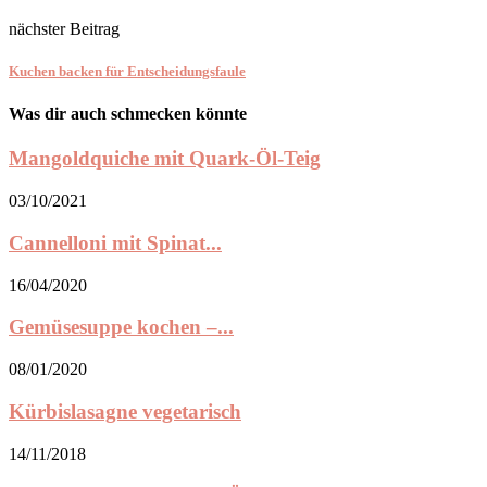
nächster Beitrag
Kuchen backen für Entscheidungsfaule
Was dir auch schmecken könnte
Mangoldquiche mit Quark-Öl-Teig
03/10/2021
Cannelloni mit Spinat...
16/04/2020
Gemüsesuppe kochen –...
08/01/2020
Kürbislasagne vegetarisch
14/11/2018