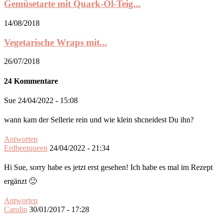
Gemüsetarte mit Quark-Öl-Teig...
14/08/2018
Vegetarische Wraps mit...
26/07/2018
24 Kommentare
Sue
24/04/2022 - 15:08
wann kam der Sellerie rein und wie klein shcneidest Du ihn?
Antworten
Erdbeerqueen
24/04/2022 - 21:34
Hi Sue, sorry habe es jetzt erst gesehen! Ich habe es mal im Rezept
ergänzt 🙂
Antworten
Carolin
30/01/2017 - 17:28