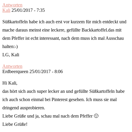
Antworten
Kali
25/01/2017 - 7:35
Süßkartoffeln habe ich auch erst vor kurzem für mich entdeckt und
mache daraus meinst eine leckere, gefüllte Backkartoffel.das mit
dem Pfeffer ist echt interessant, nach dem muss ich mal Ausschau
halten:-)
LG, Kali
Antworten
Erdbeerqueen
25/01/2017 - 8:06
Hi Kali,
das hört sich auch super lecker an und gefüllte Süßkartoffeln habe
ich auch schon einmal bei Pinterest gesehen. Ich muss sie mal
dringend ausprobieren.
Liebe Grüße und ja, schau mal nach dem Pfeffer 🙂
Liebe Grüße!