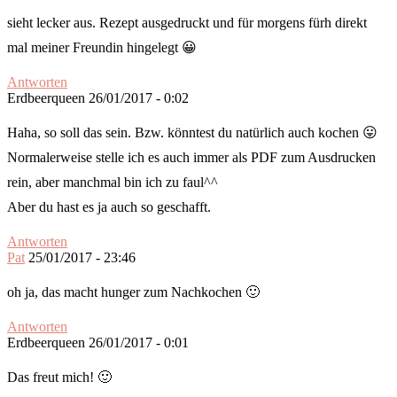
sieht lecker aus. Rezept ausgedruckt und für morgens fürh direkt
mal meiner Freundin hingelegt 😀
Antworten
Erdbeerqueen
26/01/2017 - 0:02
Haha, so soll das sein. Bzw. könntest du natürlich auch kochen 😛
Normalerweise stelle ich es auch immer als PDF zum Ausdrucken
rein, aber manchmal bin ich zu faul^^
Aber du hast es ja auch so geschafft.
Antworten
Pat
25/01/2017 - 23:46
oh ja, das macht hunger zum Nachkochen 🙂
Antworten
Erdbeerqueen
26/01/2017 - 0:01
Das freut mich! 🙂