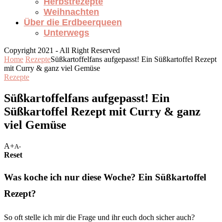
Herbstrezepte
Weihnachten
Über die Erdbeerqueen
Unterwegs
Copyright 2021 - All Right Reserved
Home
Rezepte
Süßkartoffelfans aufgepasst! Ein Süßkartoffel Rezept
mit Curry & ganz viel Gemüse
Rezepte
Süßkartoffelfans aufgepasst! Ein
Süßkartoffel Rezept mit Curry & ganz
viel Gemüse
A+
A-
Reset
Was koche ich nur diese Woche? Ein Süßkartoffel
Rezept?
So oft stelle ich mir die Frage und ihr euch doch sicher auch?