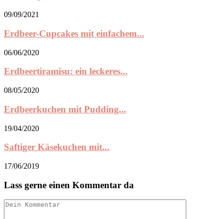
09/09/2021
Erdbeer-Cupcakes mit einfachem...
06/06/2020
Erdbeertiramisu: ein leckeres...
08/05/2020
Erdbeerkuchen mit Pudding...
19/04/2020
Saftiger Käsekuchen mit...
17/06/2019
Lass gerne einen Kommentar da