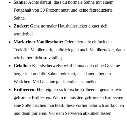
Sahne:
Achte darauf, dass du normale Sahne mit einem
Fettgehalt von 30 Prozent nutzt und keine fettreduzierte
Sahne.
Zucker
: Ganz normaler Haushaltszucker eignet sich
wunderbar.
Mark einer Vanilleschote:
Oder alternativ einfach ein
Teelöffel Vanillemark, natürlich geht auch Vanillezucker, dann
wirds aber nicht so vanillig.
Gelatine:
Klassischerweise wird Panna cotta ohne Gelatine
hergestellt und die Sahne reduziert, das dauert aber ein
Weilchen. Mit Gelatine gehts einfach schneller.
Erdbeeren:
Hier eignen sich frische Erdbeeren genauso wie
gefrorene Erdbeeren. Wenn du aus den gefrorenen Erdbeeren
eine Soße machen möchtest, diese vorher natürlich aufkochen
und dann pürieren. Vor dem Servieren abkühlen lassen.