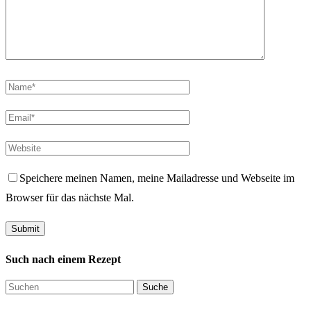
Speichere meinen Namen, meine Mailadresse und Webseite im
Browser für das nächste Mal.
Such nach einem Rezept