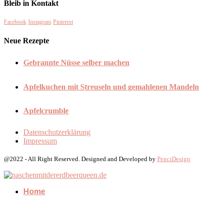
Bleib in Kontakt
Facebook
Instagram
Pinterest
Neue Rezepte
Gebrannte Nüsse selber machen
Apfelkuchen mit Streuseln und gemahlenen Mandeln
Apfelcrumble
Datenschutzerklärung
Impressum
@2022 - All Right Reserved. Designed and Developed by
PenciDesign
Home