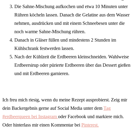
Die Sahne-Mischung aufkochen und etwa 10 Minuten unter
Rühren köcheln lassen. Danach die Gelatine aus dem Wasser
nehmen, ausdrücken und mit einem Schneebesen unter die
noch warme Sahne-Mischung rühren.
Danach in Gläser füllen und mindestens 2 Stunden im
Kühlschrank festwerden lassen.
Nach der Kühlzeit die Erdbeeren kleinschneiden. Wahlweise
Erdbeersirup oder pürierte Erdbeeren über das Dessert gießen
und mit Erdbeeren garnieren.
Ich freu mich riesig, wenn du meine Rezept ausprobierst. Zeig mir
dein Backergebnis gerne auf Social Media unter dem
Tag
#erdbeerqueen bei Instagram
oder Facebook und markiere mich.
Oder hinterlass mir einen Kommentar bei
Pinterest.