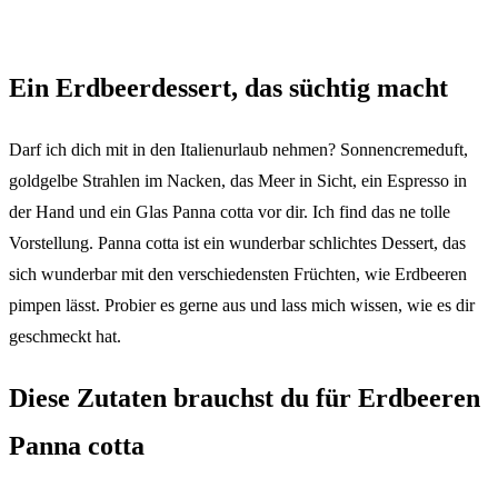
Ein Erdbeerdessert, das süchtig macht
Darf ich dich mit in den Italienurlaub nehmen? Sonnencremeduft,
goldgelbe Strahlen im Nacken, das Meer in Sicht, ein Espresso in
der Hand und ein Glas Panna cotta vor dir. Ich find das ne tolle
Vorstellung. Panna cotta ist ein wunderbar schlichtes Dessert, das
sich wunderbar mit den verschiedensten Früchten, wie Erdbeeren
pimpen lässt. Probier es gerne aus und lass mich wissen, wie es dir
geschmeckt hat.
Diese Zutaten brauchst du für Erdbeeren
Panna cotta