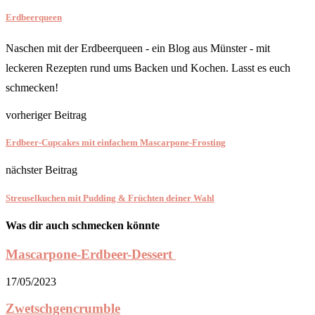
Erdbeerqueen
Naschen mit der Erdbeerqueen - ein Blog aus Münster - mit
leckeren Rezepten rund ums Backen und Kochen. Lasst es euch
schmecken!
vorheriger Beitrag
Erdbeer-Cupcakes mit einfachem Mascarpone-Frosting
nächster Beitrag
Streuselkuchen mit Pudding & Früchten deiner Wahl
Was dir auch schmecken könnte
Mascarpone-Erdbeer-Dessert
17/05/2023
Zwetschgencrumble