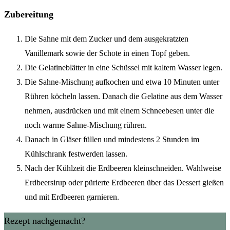
Zubereitung
Die Sahne mit dem Zucker und dem ausgekratzten
Vanillemark sowie der Schote in einen Topf geben.
Die Gelatineblätter in eine Schüssel mit kaltem Wasser legen.
Die Sahne-Mischung aufkochen und etwa 10 Minuten unter
Rühren köcheln lassen. Danach die Gelatine aus dem Wasser
nehmen, ausdrücken und mit einem Schneebesen unter die
noch warme Sahne-Mischung rühren.
Danach in Gläser füllen und mindestens 2 Stunden im
Kühlschrank festwerden lassen.
Nach der Kühlzeit die Erdbeeren kleinschneiden. Wahlweise
Erdbeersirup oder pürierte Erdbeeren über das Dessert gießen
und mit Erdbeeren garnieren.
Rezept nachgemacht?