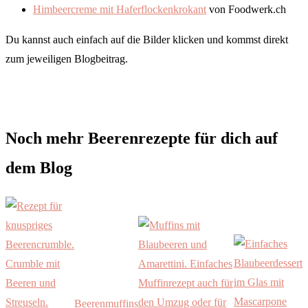
Himbeercreme mit Haferflockenkrokant
von Foodwerk.ch
Du kannst auch einfach auf die Bilder klicken und kommst direkt
zum jeweiligen Blogbeitrag.
Noch mehr Beerenrezepte für dich auf
dem Blog
Beerenmuffins