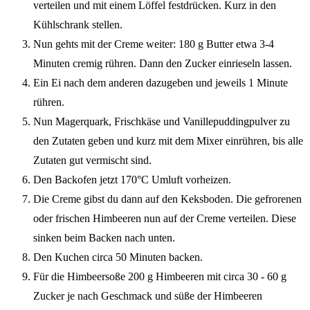
verteilen und mit einem Löffel festdrücken. Kurz in den
Kühlschrank stellen.
Nun gehts mit der Creme weiter: 180 g Butter etwa 3-4
Minuten cremig rühren. Dann den Zucker einrieseln lassen.
Ein Ei nach dem anderen dazugeben und jeweils 1 Minute
rühren.
Nun Magerquark, Frischkäse und Vanillepuddingpulver zu
den Zutaten geben und kurz mit dem Mixer einrühren, bis alle
Zutaten gut vermischt sind.
Den Backofen jetzt 170°C Umluft vorheizen.
Die Creme gibst du dann auf den Keksboden. Die gefrorenen
oder frischen Himbeeren nun auf der Creme verteilen. Diese
sinken beim Backen nach unten.
Den Kuchen circa 50 Minuten backen.
Für die Himbeersoße 200 g Himbeeren mit circa 30 - 60 g
Zucker je nach Geschmack und süße der Himbeeren