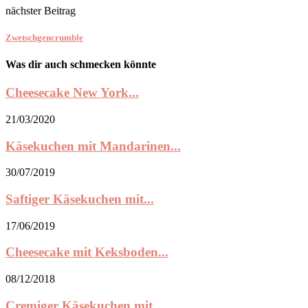
nächster Beitrag
Zwetschgencrumble
Was dir auch schmecken könnte
Cheesecake New York...
21/03/2020
Käsekuchen mit Mandarinen...
30/07/2019
Saftiger Käsekuchen mit...
17/06/2019
Cheesecake mit Keksboden...
08/12/2018
Cremiger Käsekuchen mit...