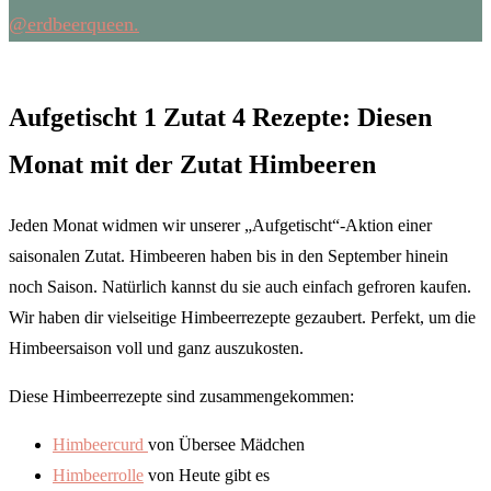
@erdbeerqueen.
Aufgetischt 1 Zutat 4 Rezepte: Diesen
Monat mit der Zutat Himbeeren
Jeden Monat widmen wir unserer „Aufgetischt“-Aktion einer
saisonalen Zutat. Himbeeren haben bis in den September hinein
noch Saison. Natürlich kannst du sie auch einfach gefroren kaufen.
Wir haben dir vielseitige Himbeerrezepte gezaubert. Perfekt, um die
Himbeersaison voll und ganz auszukosten.
Diese Himbeerrezepte sind zusammengekommen:
Himbeercurd
von Übersee Mädchen
Himbeerrolle
von Heute gibt es