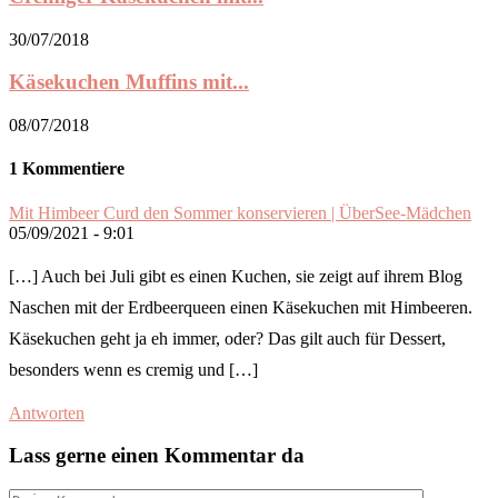
30/07/2018
Käsekuchen Muffins mit...
08/07/2018
1 Kommentiere
Mit Himbeer Curd den Sommer konservieren | ÜberSee-Mädchen
05/09/2021 - 9:01
[…] Auch bei Juli gibt es einen Kuchen, sie zeigt auf ihrem Blog
Naschen mit der Erdbeerqueen einen Käsekuchen mit Himbeeren.
Käsekuchen geht ja eh immer, oder? Das gilt auch für Dessert,
besonders wenn es cremig und […]
Antworten
Lass gerne einen Kommentar da