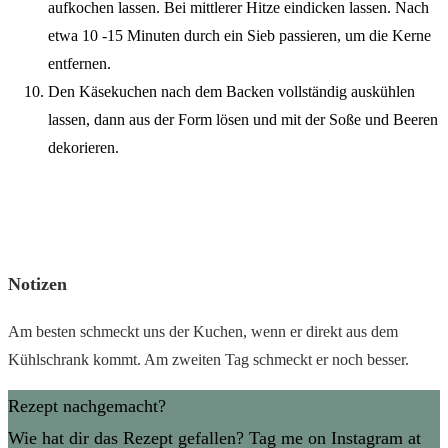
aufkochen lassen. Bei mittlerer Hitze eindicken lassen. Nach
etwa 10 -15 Minuten durch ein Sieb passieren, um die Kerne
entfernen.
Den Käsekuchen nach dem Backen vollständig auskühlen
lassen, dann aus der Form lösen und mit der Soße und Beeren
dekorieren.
Notizen
Am besten schmeckt uns der Kuchen, wenn er direkt aus dem
Kühlschrank kommt. Am zweiten Tag schmeckt er noch besser.
Rezept nachgemacht?
Wie hat dir das Rezept gefallen? Tag me on Instagram at