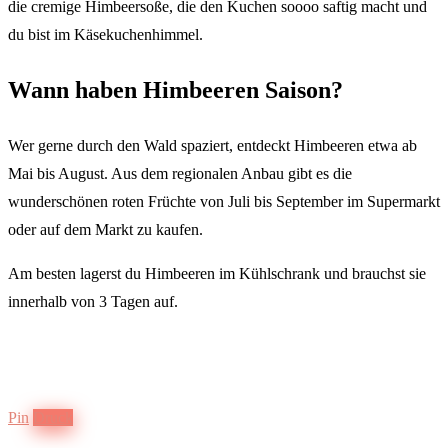
die cremige Himbeersoße, die den Kuchen soooo saftig macht und
du bist im Käsekuchenhimmel.
Wann haben Himbeeren Saison?
Wer gerne durch den Wald spaziert, entdeckt Himbeeren etwa ab
Mai bis August. Aus dem regionalen Anbau gibt es die
wunderschönen roten Früchte von Juli bis September im Supermarkt
oder auf dem Markt zu kaufen.
Am besten lagerst du Himbeeren im Kühlschrank und brauchst sie
innerhalb von 3 Tagen auf.
Pin
Druck