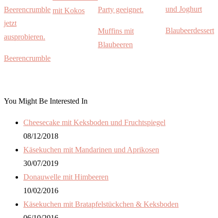
mit Kokos
Blaubeerdessert
Muffins mit
Blaubeeren
Beerencrumble
You Might Be Interested In
Cheesecake mit Keksboden und Fruchtspiegel
08/12/2018
Käsekuchen mit Mandarinen und Aprikosen
30/07/2019
Donauwelle mit Himbeeren
10/02/2016
Käsekuchen mit Bratapfelstückchen & Keksboden
06/10/2016