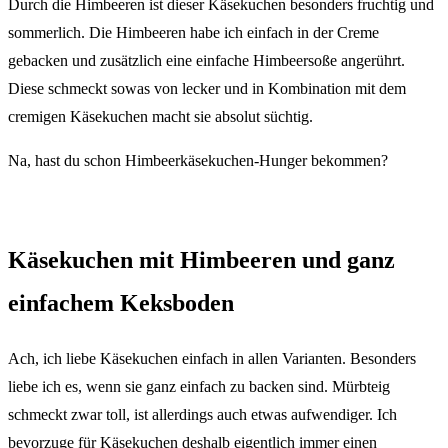
Durch die Himbeeren ist dieser Käsekuchen besonders fruchtig und
sommerlich. Die Himbeeren habe ich einfach in der Creme
gebacken und zusätzlich eine einfache Himbeersoße angerührt.
Diese schmeckt sowas von lecker und in Kombination mit dem
cremigen Käsekuchen macht sie absolut süchtig.
Na, hast du schon Himbeerkäsekuchen-Hunger bekommen?
Käsekuchen mit Himbeeren und ganz
einfachem Keksboden
Ach, ich liebe Käsekuchen einfach in allen Varianten. Besonders
liebe ich es, wenn sie ganz einfach zu backen sind. Mürbteig
schmeckt zwar toll, ist allerdings auch etwas aufwendiger. Ich
bevorzuge für Käsekuchen deshalb eigentlich immer einen