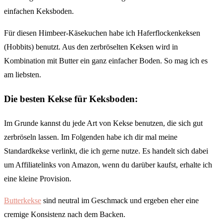
einfachen Keksboden.
Für diesen Himbeer-Käsekuchen habe ich Haferflockenkeksen
(Hobbits) benutzt. Aus den zerbröselten Keksen wird in
Kombination mit Butter ein ganz einfacher Boden. So mag ich es
am liebsten.
Die besten Kekse für Keksboden:
Im Grunde kannst du jede Art von Kekse benutzen, die sich gut
zerbröseln lassen. Im Folgenden habe ich dir mal meine
Standardkekse verlinkt, die ich gerne nutze. Es handelt sich dabei
um Affiliatelinks von Amazon, wenn du darüber kaufst, erhalte ich
eine kleine Provision.
Butterkekse
sind neutral im Geschmack und ergeben eher eine
cremige Konsistenz nach dem Backen.