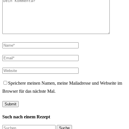
Speichere meinen Namen, meine Mailadresse und Webseite im
Browser für das nächste Mal.
Such nach einem Rezept