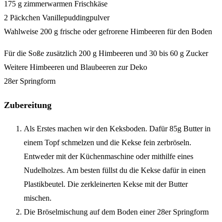
175 g zimmerwarmen Frischkäse
2 Päckchen Vanillepuddingpulver
Wahlweise 200 g frische oder gefrorene Himbeeren für den Boden
Für die Soße zusätzlich 200 g Himbeeren und 30 bis 60 g Zucker
Weitere Himbeeren und Blaubeeren zur Deko
28er Springform
Zubereitung
Als Erstes machen wir den Keksboden. Dafür 85g Butter in
einem Topf schmelzen und die Kekse fein zerbröseln.
Entweder mit der Küchenmaschine oder mithilfe eines
Nudelholzes. Am besten füllst du die Kekse dafür in einen
Plastikbeutel. Die zerkleinerten Kekse mit der Butter
mischen.
Die Bröselmischung auf dem Boden einer 28er Springform