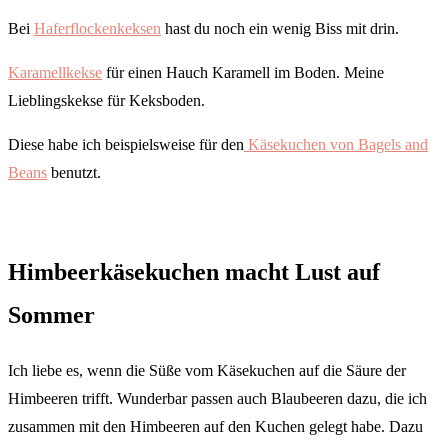
Bei
Haferflockenkeksen
hast du noch ein wenig Biss mit drin.
Karamellkekse
für einen Hauch Karamell im Boden. Meine
Lieblingskekse für Keksboden.
Diese habe ich beispielsweise für den
Käsekuchen von Bagels and
Beans
benutzt.
Himbeerkäsekuchen macht Lust auf
Sommer
Ich liebe es, wenn die Süße vom Käsekuchen auf die Säure der
Himbeeren trifft. Wunderbar passen auch Blaubeeren dazu, die ich
zusammen mit den Himbeeren auf den Kuchen gelegt habe. Dazu